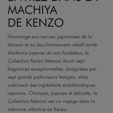
MACHIYA
DE KENZO
Hommage aux racines japonaises de la
Maison et au bouillonnement créatif teinté
d'enfance joyeuse de son fondateur, la
Collection Kenzo Memori réunit sept
fragrances exceptionnelles. Imaginées par
sept grands parfumeurs français, elles
subliment des ingrédients emblématiques
japonais. Onirique, joyeuse et délicate, la
Collection Memori est un voyage dans la
mémoire olfactive de Kenzo.