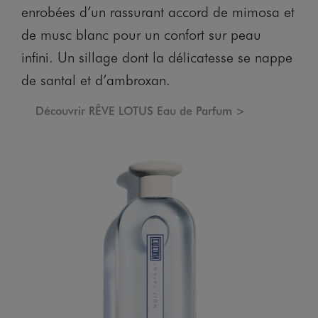
enrobées d’un rassurant accord de mimosa et
de musc blanc pour un confort sur peau
infini. Un sillage dont la délicatesse se nappe
de santal et d’ambroxan.
Découvrir RÊVE LOTUS Eau de Parfum >