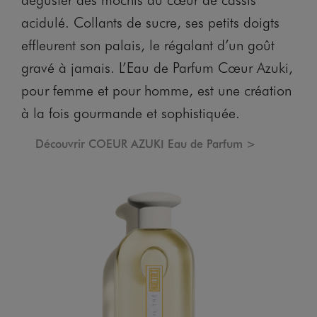
acidulé. Collants de sucre, ses petits doigts
effleurent son palais, le régalant d’un goût
gravé à jamais. L’Eau de Parfum Cœur Azuki,
pour femme et pour homme, est une création
à la fois gourmande et sophistiquée.
Découvrir COEUR AZUKI Eau de Parfum >