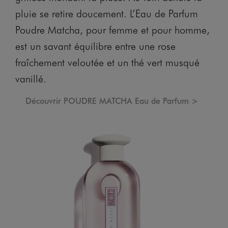
pluie se retire doucement. L’Eau de Parfum
Poudre Matcha, pour femme et pour homme,
est un savant équilibre entre une rose
fraîchement veloutée et un thé vert musqué
vanillé.
Découvrir POUDRE MATCHA Eau de Parfum >