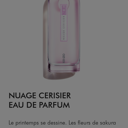
NUAGE CERISIER
EAU DE PARFUM
Le printemps se dessine. Les fleurs de sakura