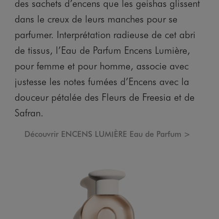
des sachets d’encens que les geishas glissent
dans le creux de leurs manches pour se
parfumer. Interprétation radieuse de cet abri
de tissus, l’Eau de Parfum Encens Lumière,
pour femme et pour homme, associe avec
justesse les notes fumées d’Encens avec la
douceur pétalée des Fleurs de Freesia et de
Safran.
Découvrir ENCENS LUMIÈRE Eau de Parfum >