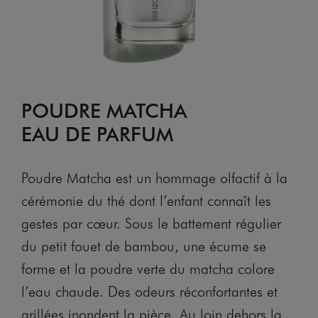
POUDRE MATCHA
EAU DE PARFUM
Poudre Matcha est un hommage olfactif à la
cérémonie du thé dont l’enfant connaît les
gestes par cœur. Sous le battement régulier
du petit fouet de bambou, une écume se
forme et la poudre verte du matcha colore
l’eau chaude. Des odeurs réconfortantes et
grillées inondent la pièce. Au loin dehors la