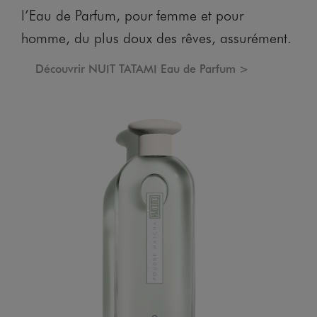
l’Eau de Parfum, pour femme et pour
homme, du plus doux des rêves, assurément.
Découvrir NUIT TATAMI Eau de Parfum >