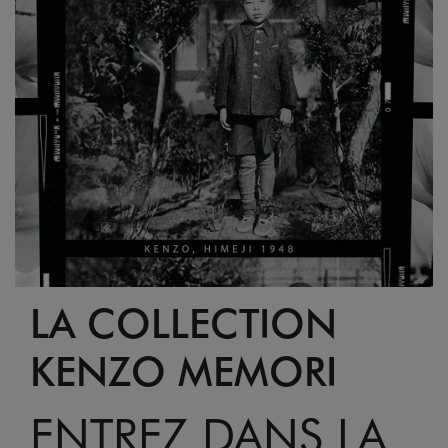
LA COLLECTION
KENZO MEMORI
ENTREZ DANS LA