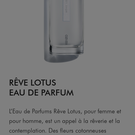
RÊVE LOTUS
EAU DE PARFUM
L’Eau de Parfums Rêve Lotus, pour femme et
pour homme, est un appel à la rêverie et la
contemplation. Des fleurs cotonneuses