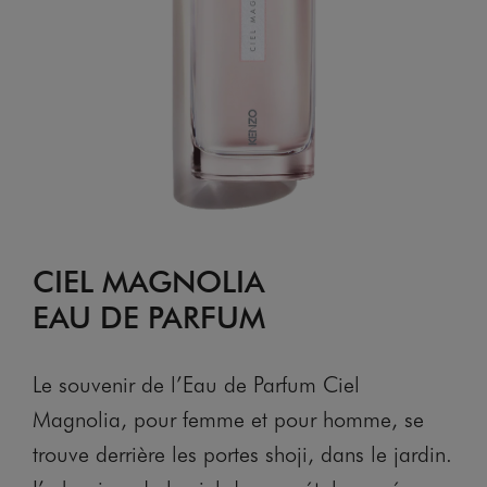
CIEL MAGNOLIA
EAU DE PARFUM
Le souvenir de l’Eau de Parfum Ciel
Magnolia, pour femme et pour homme, se
trouve derrière les portes shoji, dans le jardin.