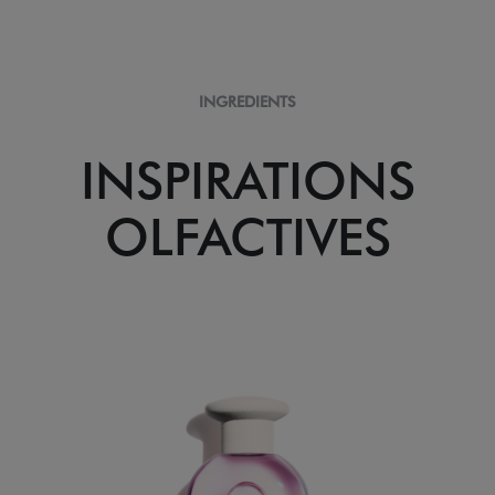
INGREDIENTS
INSPIRATIONS
OLFACTIVES