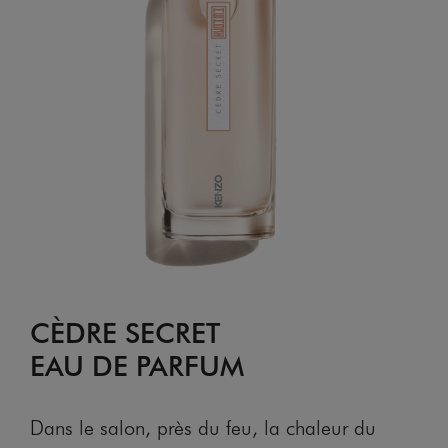
CÈDRE SECRET
EAU DE PARFUM
Dans le salon, près du feu, la chaleur du