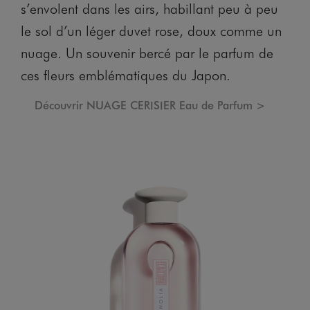
s’envolent dans les airs, habillant peu à peu
le sol d’un léger duvet rose, doux comme un
nuage. Un souvenir bercé par le parfum de
ces fleurs emblématiques du Japon.
Découvrir NUAGE CERISIER Eau de Parfum >