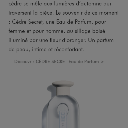
cèdre se mêle aux lumières d’automne qui
traversent la pièce. Le souvenir de ce moment
: Cèdre Secret, une Eau de Parfum, pour
femme et pour homme, au sillage boisé
illuminé par une fleur d’oranger. Un parfum
de peau, intime et réconfortant.
Découvrir CÈDRE SECRET Eau de Parfum >