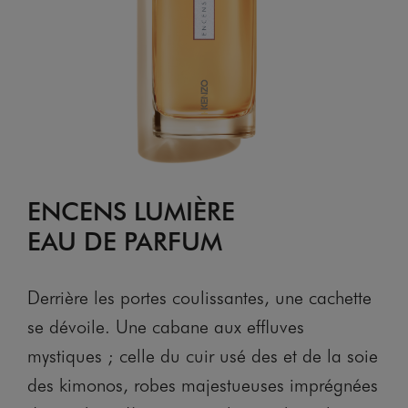
ENCENS LUMIÈRE
EAU DE PARFUM
Derrière les portes coulissantes, une cachette
se dévoile. Une cabane aux effluves
mystiques ; celle du cuir usé des et de la soie
des kimonos, robes majestueuses imprégnées