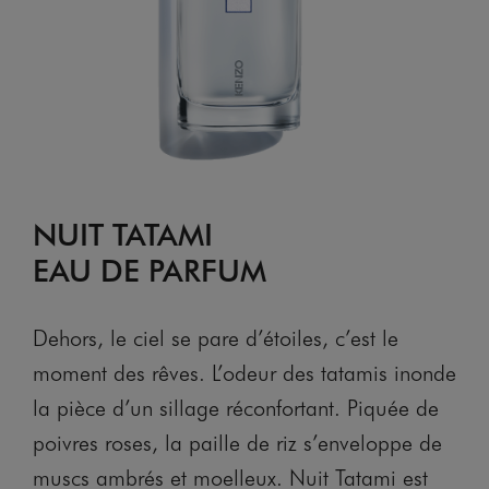
NUIT TATAMI
EAU DE PARFUM
Dehors, le ciel se pare d’étoiles, c’est le
moment des rêves. L’odeur des tatamis inonde
la pièce d’un sillage réconfortant. Piquée de
poivres roses, la paille de riz s’enveloppe de
muscs ambrés et moelleux. Nuit Tatami est