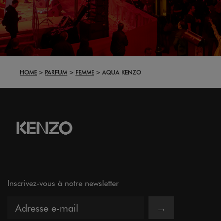
HOME
PARFUM
FEMME
AQUA KENZO
Inscrivez-vous à notre newsletter
→