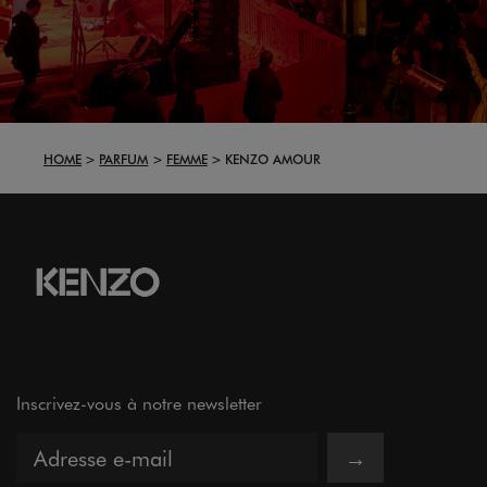
HOME
PARFUM
FEMME
KENZO AMOUR
Inscrivez-vous à notre newsletter
→