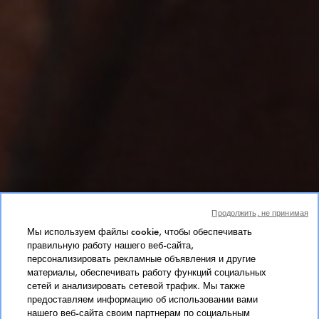
Продолжить, не принимая
Мы используем файлы cookie, чтобы обеспечивать
правильную работу нашего веб-сайта,
персонализировать рекламные объявления и другие
материалы, обеспечивать работу функций социальных
сетей и анализировать сетевой трафик. Мы также
предоставляем информацию об использовании вами
нашего веб-сайта своим партнерам по социальным