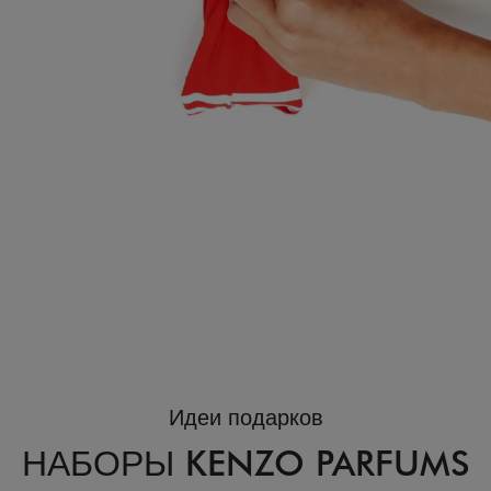
Идеи подарков
НАБОРЫ KENZO PARFUMS