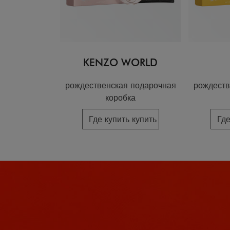
KENZO WORLD
рождественская подарочная
рождеств
коробка
Где купить купить
Где