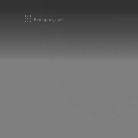
Вся продукция