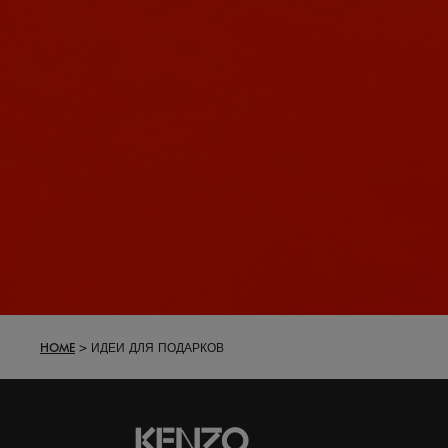
HOME
ИДЕИ ДЛЯ ПОДАРКОВ