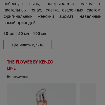
небесную высь, раскрывается маком в
пастельных тонах, слегка озаренных светом.
Оригинальный женский аромат, навеянный
самой природой.
30 мл
|
50 мл
|
100 мл
Где купить купить
THE FLOWER BY KENZO
LINE
Вся продукция