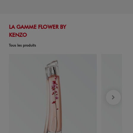
LA GAMME FLOWER BY
KENZO
Tous les produits