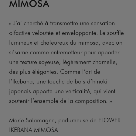
MIMOSA
« J’ai cherché à transmettre une sensation
olfactive veloutée et enveloppante. Le souffle
lumineux et chaleureux du mimosa, avec un
sésame comme entremetteur pour apporter
une texture soyeuse, légèrement charnelle,
des plus élégantes. Comme l’art de
l’Ikebana, une touche de bois d’hinoki
japonais apporte une verticalité, qui vient
soutenir l’ensemble de la composition. »
Marie Salamagne, parfumeuse de FLOWER
IKEBANA MIMOSA