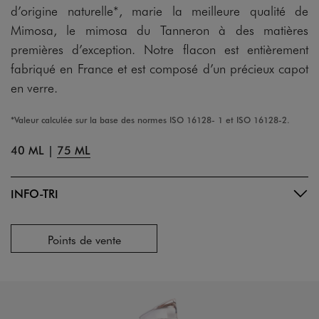
d’origine naturelle*, marie la meilleure qualité de
Mimosa, le mimosa du Tanneron à des matières
premières d’exception. Notre flacon est entièrement
fabriqué en France et est composé d’un précieux capot
en verre.
*Valeur calculée sur la base des normes ISO 16128- 1 et ISO 16128-2.
40 ML
|
75 ML
INFO-TRI
Points de vente