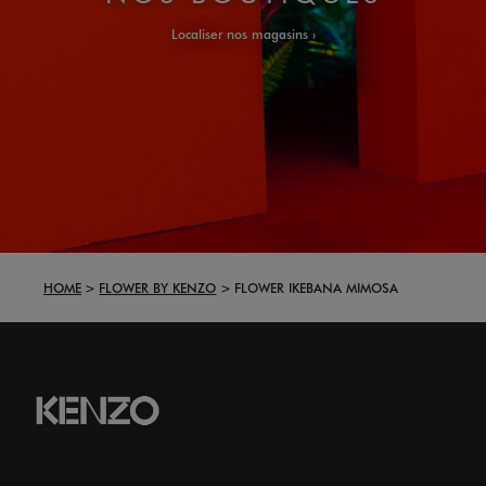
Localiser nos magasins
HOME
FLOWER BY KENZO
FLOWER IKEBANA MIMOSA