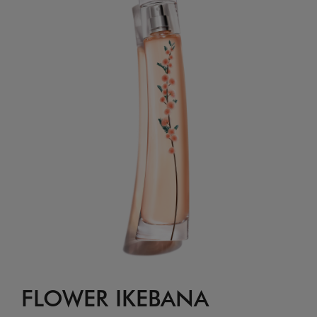
FLOWER IKEBANA