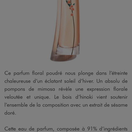
Ce parfum floral poudré nous plonge dans l’étreinte
chaleureuse d’un éclatant soleil d’hiver. Un absolu de
pompons de mimosa révèle une expression florale
veloutée et unique. Le bois d’hinoki vient soutenir
l’ensemble de la composition avec un extrait de sésame
doré.
Cette eau de parfum, composée à 91% d’ingrédients