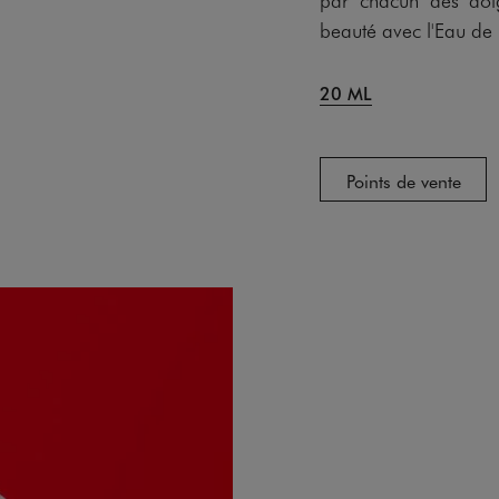
beauté avec l'Eau 
20 ML
Points de vente