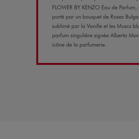
FLOWER BY KENZO Eau de Parfum, u
porté par un bouquet de Roses Bulgare
sublimé par la Vanille et les Muscs b
parfum singulière signée Alberto Mor
icône de la parfumerie.