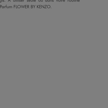
de Parfum FLOWER BY KENZO.