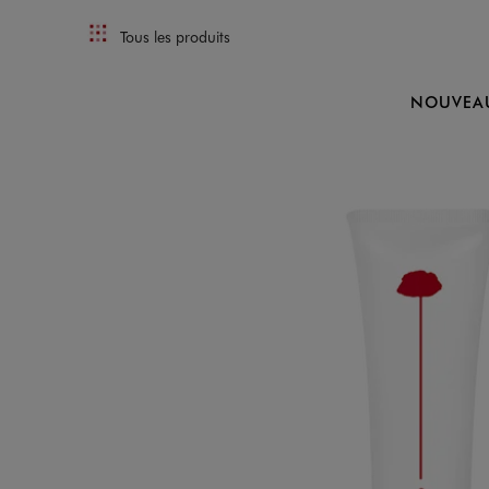
Tous les produits
NOUVEA