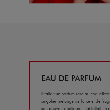
EAU DE PARFUM
Il fallait un parfum rare au coquelico
singulier mélange de force et de fragi
son pouvoir poétique. Il lui fallait u