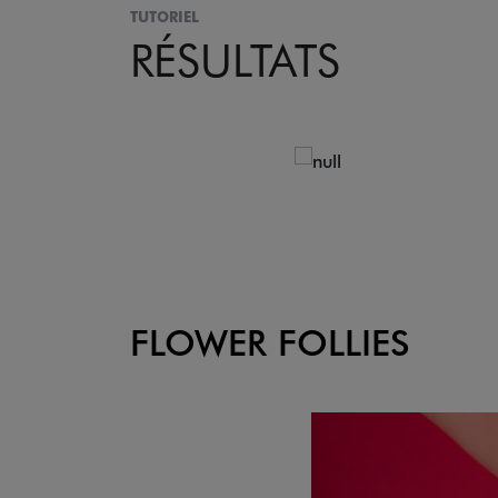
TUTORIEL
RÉSULTATS
FLOWER FOLLIES