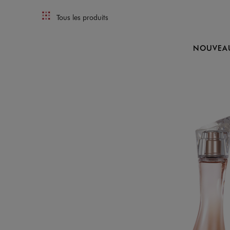
Tous les produits
NOUVEA