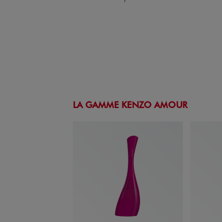
LA GAMME KENZO AMOUR