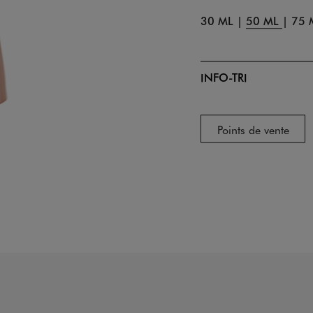
30 ML
|
50 ML
|
75 
INFO-TRI
Points de vente