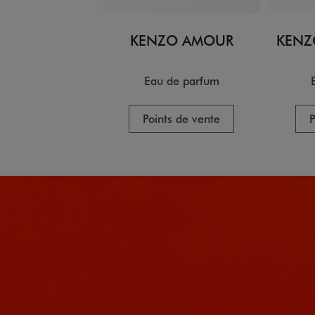
KENZO AMOUR
KENZ
Eau de parfum
Points de vente
P