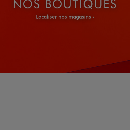
NOS BOUTIQUES
Localiser nos magasins