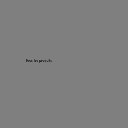
Tous les produits