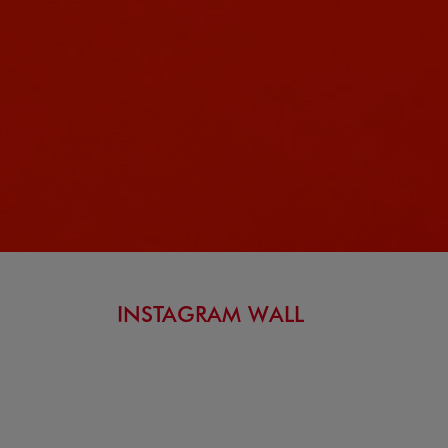
INSTAGRAM WALL