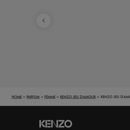
HOME
PARFUM
FEMME
KENZO JEU D'AMOUR
KENZO JEU D'AM