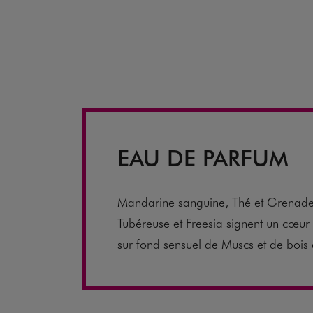
EAU DE PARFUM
Mandarine sanguine, Thé et Grenade
Tubéreuse et Freesia signent un cœur f
sur fond sensuel de Muscs et de bois 