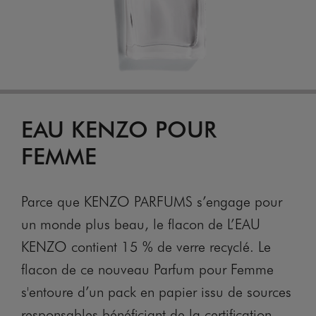
EAU KENZO POUR
FEMME
Parce que KENZO PARFUMS s’engage pour
un monde plus beau, le flacon de L’EAU
KENZO contient 15 % de verre recyclé. Le
flacon de ce nouveau Parfum pour Femme
s'entoure d’un pack en papier issu de sources
responsables bénéficiant de la certification