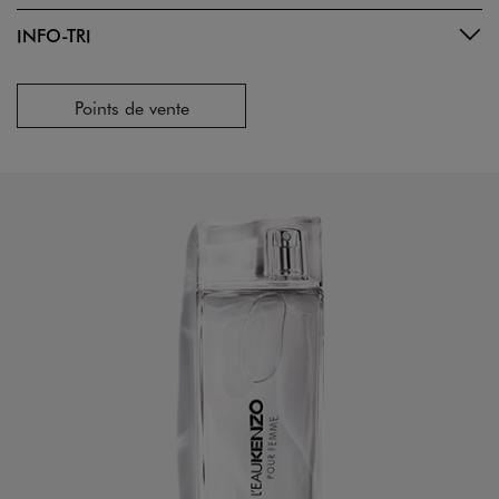
INFO-TRI
Points de vente