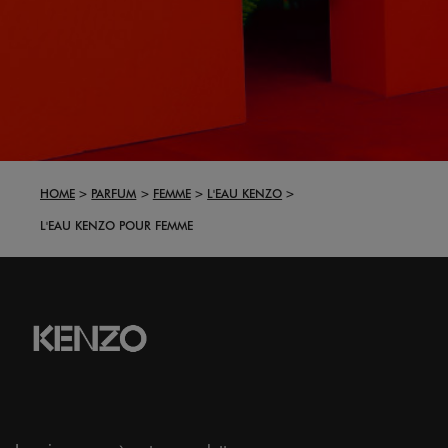
HOME
PARFUM
FEMME
L'EAU KENZO
L'EAU KENZO POUR FEMME