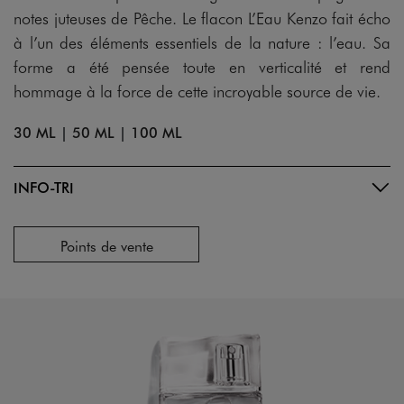
notes juteuses de Pêche. Le flacon L’Eau Kenzo fait écho
à l’un des éléments essentiels de la nature : l’eau. Sa
forme a été pensée toute en verticalité et rend
hommage à la force de cette incroyable source de vie.
30 ML
|
50 ML
|
100 ML
INFO-TRI
Points de vente