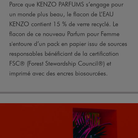
Parce que KENZO PARFUMS s’engage pour
un monde plus beau, le flacon de L’EAU
KENZO contient 15 % de verre recyclé. Le
flacon de ce nouveau Parfum pour Femme
s'entoure d’un pack en papier issu de sources
responsables bénéficiant de la certification
FSC® (Forest Stewardship Council®) et
imprimé avec des encres biosourcées.