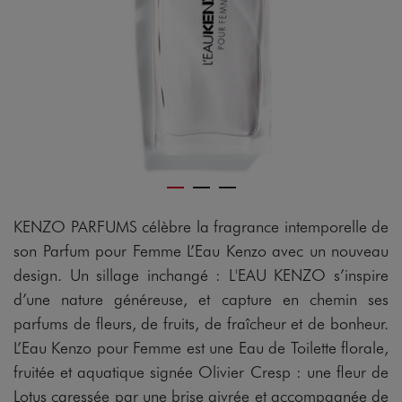
KENZO PARFUMS célèbre la fragrance intemporelle de
son Parfum pour Femme L’Eau Kenzo avec un nouveau
design. Un sillage inchangé : L'EAU KENZO s’inspire
d’une nature généreuse, et capture en chemin ses
parfums de fleurs, de fruits, de fraîcheur et de bonheur.
L’Eau Kenzo pour Femme est une Eau de Toilette florale,
fruitée et aquatique signée Olivier Cresp : une fleur de
Lotus caressée par une brise givrée et accompagnée de