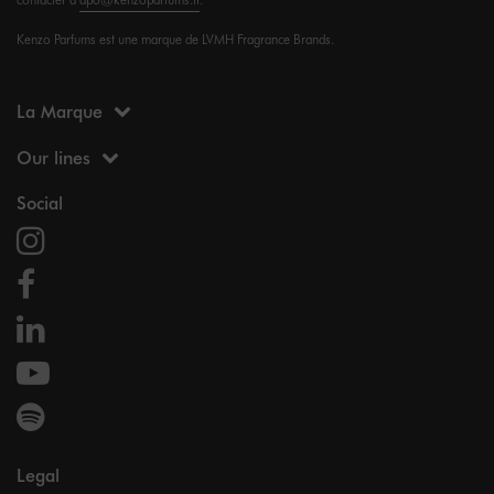
Kenzo Parfums est une marque de LVMH Fragrance Brands.
La Marque
Our lines
Social
Legal