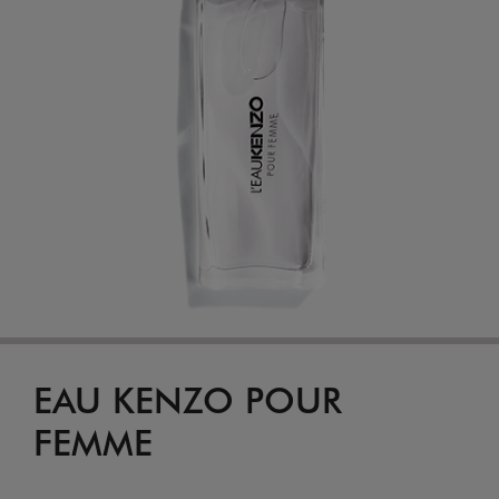
EAU KENZO POUR
FEMME