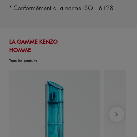
* Conformément à la norme ISO 16128
LA GAMME KENZO
HOMME
Tous les produits