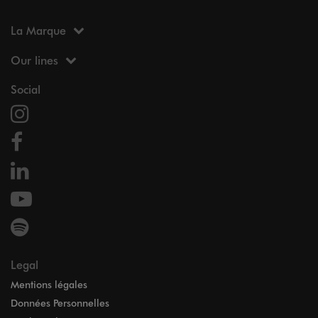
La Marque
Our lines
Social
Legal
Mentions légales
Données Personnelles