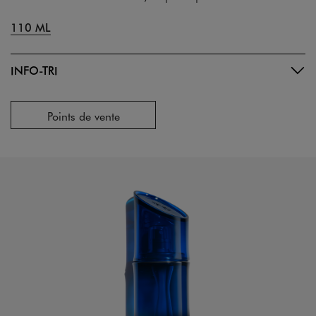
110 ML
INFO-TRI
Points de vente