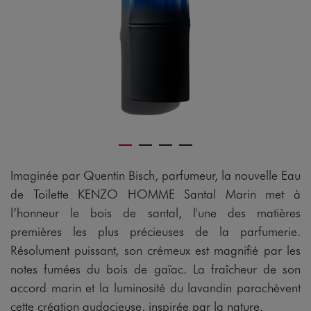
Imaginée par Quentin Bisch, parfumeur, la nouvelle Eau
de Toilette KENZO HOMME Santal Marin met à
l’honneur le bois de santal, l'une des matières
premières les plus précieuses de la parfumerie.
Résolument puissant, son crémeux est magnifié par les
notes fumées du bois de gaïac. La fraîcheur de son
accord marin et la luminosité du lavandin parachèvent
cette création audacieuse, inspirée par la nature.