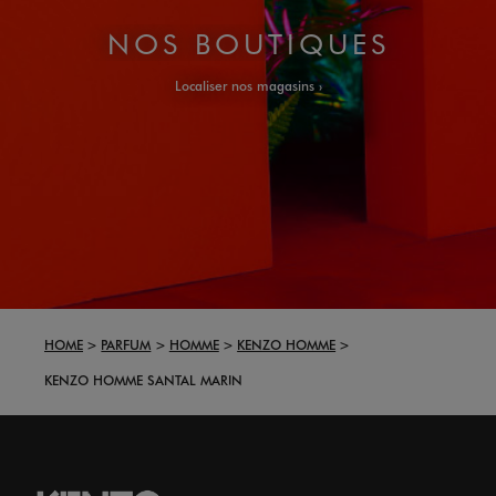
NOS BOUTIQUES
Localiser nos magasins
HOME
PARFUM
HOMME
KENZO HOMME
KENZO HOMME SANTAL MARIN