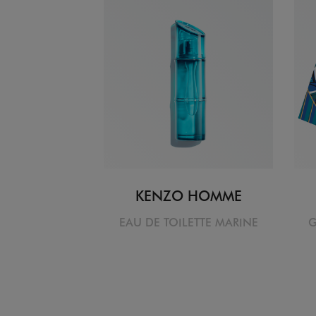
KENZO HOMME
EAU DE TOILETTE MARINE
G