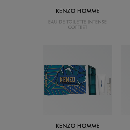
KENZO HOMME
EAU DE TOILETTE INTENSE
COFFRET
KENZO HOMME