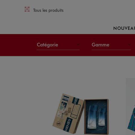
Tous les produits
NOUVEA
Catégorie
Gamme