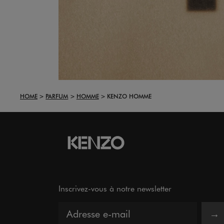
HOME
PARFUM
HOMME
KENZO HOMME
Inscrivez-vous à notre newsletter
→