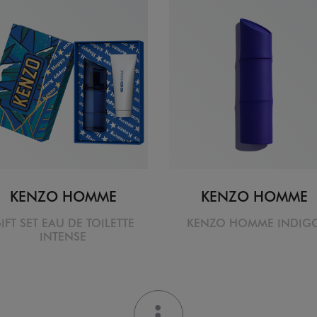
KENZO HOMME
KENZO HOMME
IFT SET EAU DE TOILETTE
KENZO HOMME INDIG
INTENSE