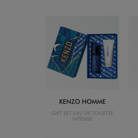
KENZO HOMME
GIFT SET EAU DE TOILETTE
INTENSE