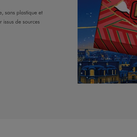
, sans plastique et
 issus de sources