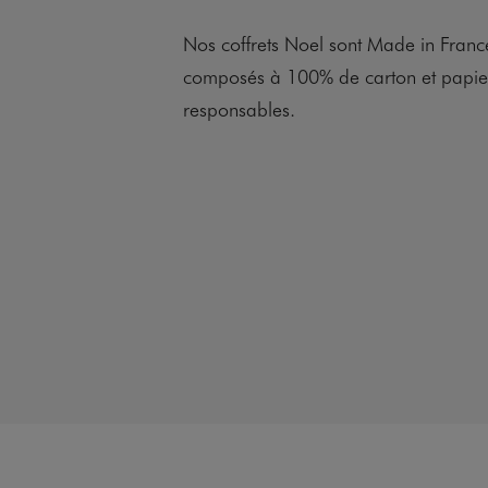
Nos coffrets Noel sont Made in France
composés à 100% de carton et papier
responsables.