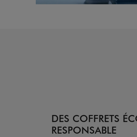
DES COFFRETS ÉC
RESPONSABLE