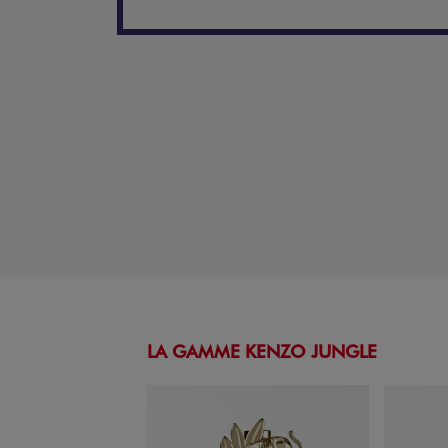
LA GAMME KENZO JUNGLE