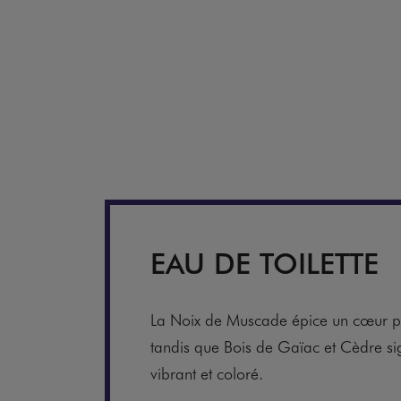
EAU DE TOILETTE
La Noix de Muscade épice un cœur p
tandis que Bois de Gaïac et Cèdre sig
vibrant et coloré.