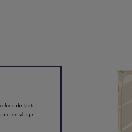
rofond de Maté,
nent un sillage