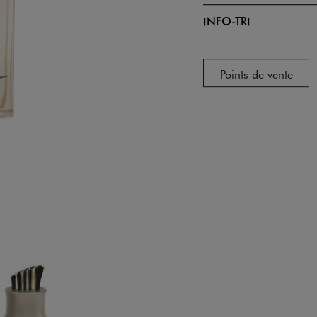
INFO-TRI
Points de vente