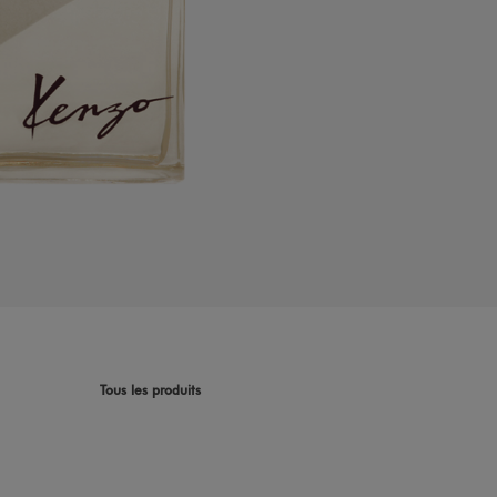
Tous les produits