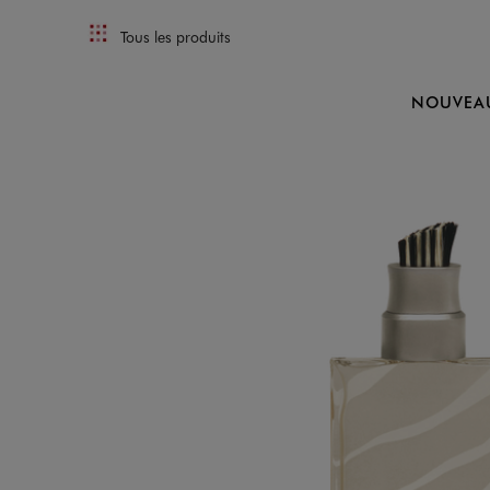
Tous les produits
NOUVEA