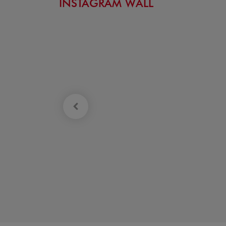
INSTAGRAM WALL