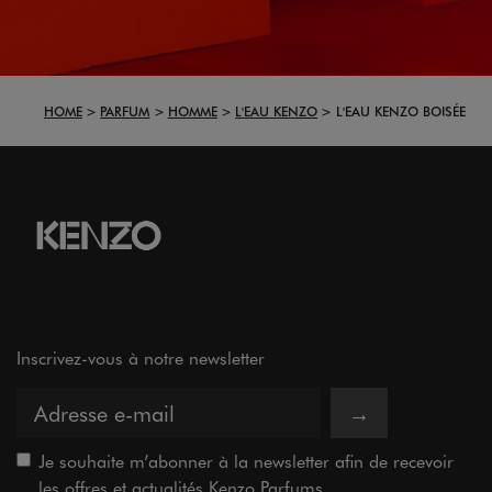
HOME
PARFUM
HOMME
L'EAU KENZO
L'EAU KENZO BOISÉE
Inscrivez-vous à notre newsletter
→
Je souhaite m’abonner à la newsletter afin de recevoir
les offres et actualités Kenzo Parfums.