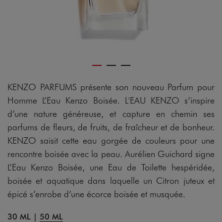
KENZO PARFUMS présente son nouveau Parfum pour
Homme L’Eau Kenzo Boisée. L'EAU KENZO s’inspire
d’une nature généreuse, et capture en chemin ses
parfums de fleurs, de fruits, de fraîcheur et de bonheur.
KENZO saisit cette eau gorgée de couleurs pour une
rencontre boisée avec la peau. Aurélien Guichard signe
L’Eau Kenzo Boisée, une Eau de Toilette hespéridée,
boisée et aquatique dans laquelle un Citron juteux et
épicé s’enrobe d’une écorce boisée et musquée.
30 ML
|
50 ML