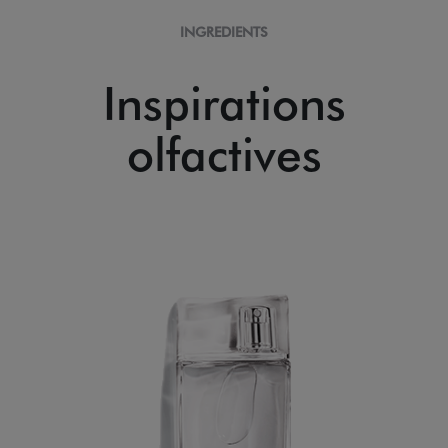
INGREDIENTS
Inspirations
olfactives