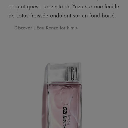
et quatiques : un zeste de Yuzu sur une feuille
de Lotus froissée ondulant sur un fond boisé.
Discover L'Eau Kenzo for him>