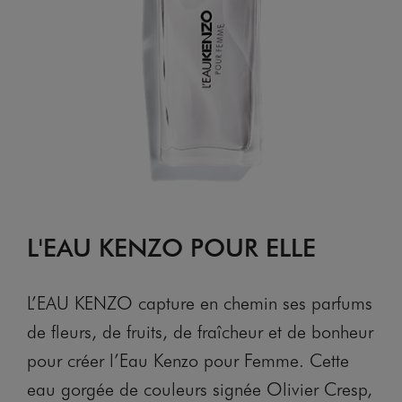
L'EAU KENZO POUR ELLE
L’EAU KENZO capture en chemin ses parfums
de fleurs, de fruits, de fraîcheur et de bonheur
pour créer l’Eau Kenzo pour Femme. Cette
eau gorgée de couleurs signée Olivier Cresp,