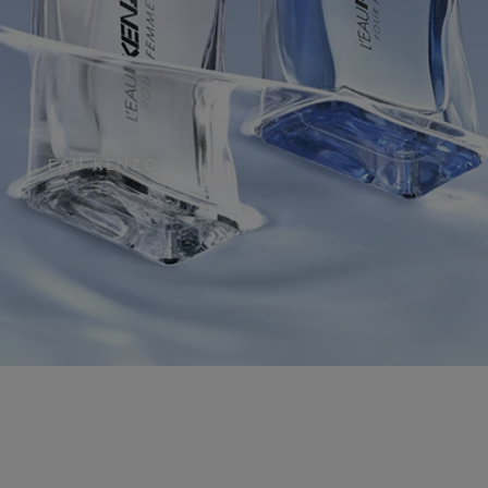
EAU KENZO