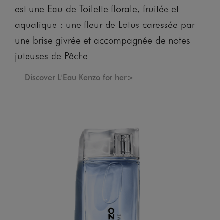
est une Eau de Toilette florale, fruitée et
aquatique : une fleur de Lotus caressée par
une brise givrée et accompagnée de notes
juteuses de Pêche
Discover L'Eau Kenzo for her>