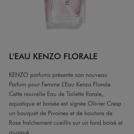
L'EAU KENZO FLORALE
KENZO parfums présente son nouveau
Parfum pour Femme L’Eau Kenzo Florale.
Cette nouvelle Eau de Toilette florale,
aquatique et boisée est signée Olivier Cresp :
un bouquet de Pivoines et de boutons de
Rose fraîchement cueillis sur un fond boisé et
musqué.