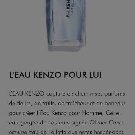
L'EAU KENZO POUR LUI
L’EAU KENZO capture en chemin ses parfums
de fleurs, de fruits, de fraîcheur et de bonheur
pour créer l’Eau Kenzo pour Homme. Cette
eau gorgée de couleurs signée Olivier Cresp,
est une Eau de Toilette aux notes hespéridées