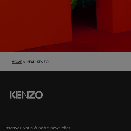
HOME
L'EAU KENZO
Inscrivez-vous à notre newsletter