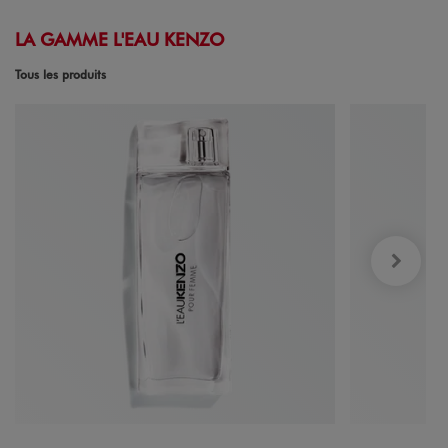
LA GAMME L'EAU KENZO
Tous les produits