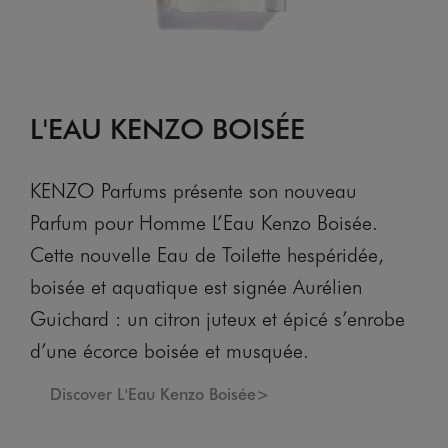
L'EAU KENZO BOISÉE
KENZO Parfums présente son nouveau
Parfum pour Homme L’Eau Kenzo Boisée.
Cette nouvelle Eau de Toilette hespéridée,
boisée et aquatique est signée Aurélien
Guichard : un citron juteux et épicé s’enrobe
d’une écorce boisée et musquée.
Discover L'Eau Kenzo Boisée>