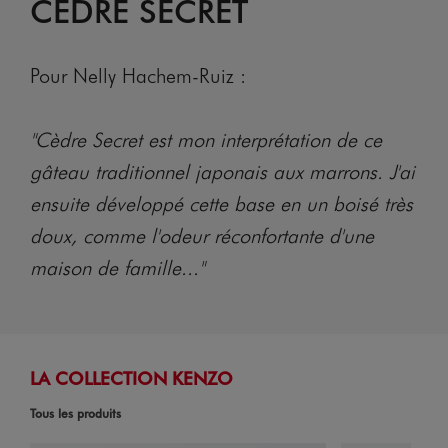
CÈDRE SECRET
Pour Nelly Hachem-Ruiz :
"Cèdre Secret est mon interprétation de ce
gâteau traditionnel japonais aux marrons. J'ai
ensuite développé cette base en un boisé très
doux, comme l'odeur réconfortante d'une
maison de famille..."
LA COLLECTION KENZO
Tous les produits