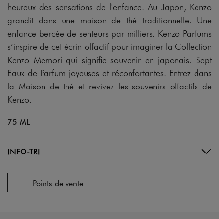
heureux des sensations de l'enfance. Au Japon, Kenzo
grandit dans une maison de thé traditionnelle. Une
enfance bercée de senteurs par milliers. Kenzo Parfums
s’inspire de cet écrin olfactif pour imaginer la Collection
Kenzo Memori qui signifie souvenir en japonais. Sept
Eaux de Parfum joyeuses et réconfortantes. Entrez dans
la Maison de thé et revivez les souvenirs olfactifs de
Kenzo.
75 ML
INFO-TRI
Points de vente