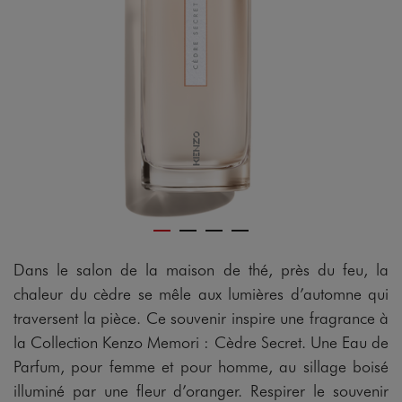
Dans le salon de la maison de thé, près du feu, la
chaleur du cèdre se mêle aux lumières d’automne qui
traversent la pièce. Ce souvenir inspire une fragrance à
la Collection Kenzo Memori : Cèdre Secret. Une Eau de
Parfum, pour femme et pour homme, au sillage boisé
illuminé par une fleur d’oranger. Respirer le souvenir