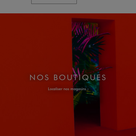
NOS BOUTIQUES
Localiser nos magasins