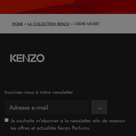
HOME
LA COLLECTION KENZO
CÈDRE SECRET
Inscrivez-vous à notre newsletter
→
Je souhaite m’abonner à la newsletter afin de recevoir
les offres et actualités Kenzo Parfums.