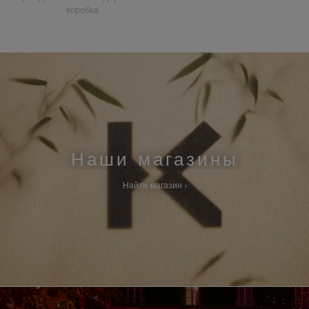
коробка
Наши магазины
Найти магазин