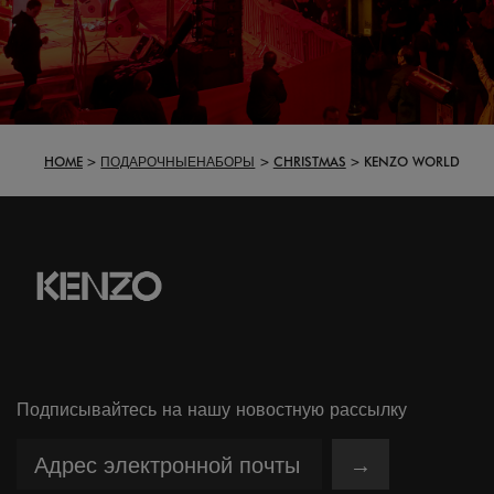
HOME
ПОДАРОЧНЫЕНАБОРЫ
CHRISTMAS
KENZO WORLD
Подписывайтесь на нашу новостную рассылку
→