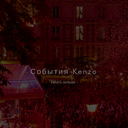
События Kenzo
Узнать больше