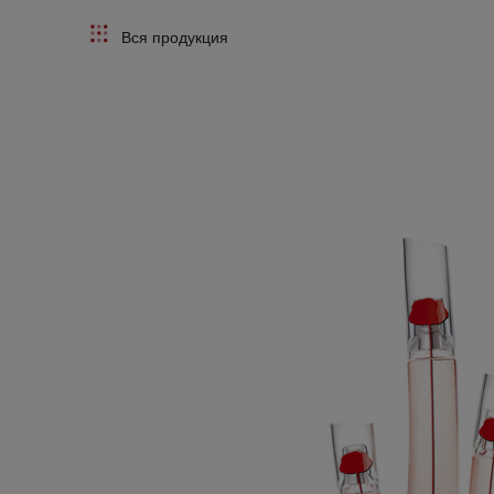
Вся продукция