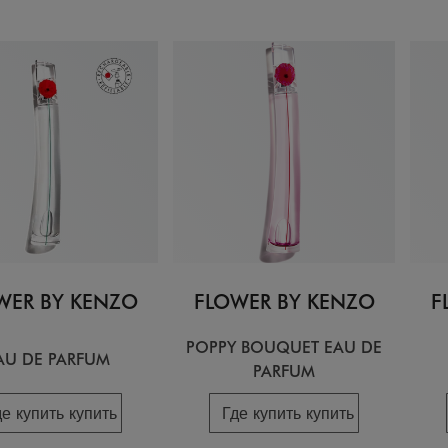
WER BY KENZO
FLOWER BY KENZO
F
POPPY BOUQUET EAU DE
AU DE PARFUM
PARFUM
де купить купить
Где купить купить