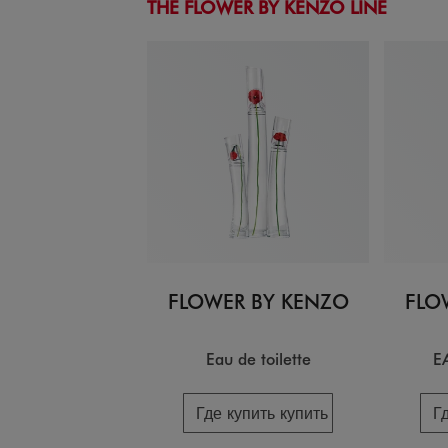
THE FLOWER BY KENZO LINE
FLOWER BY KENZO
FLO
Eau de toilette
E
Где купить купить
Г