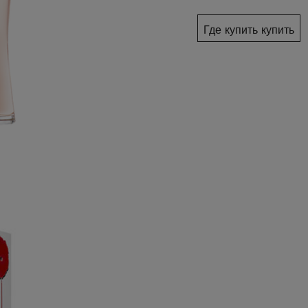
Где купить купить