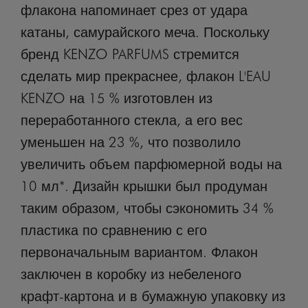
флакона напоминает срез от удара
катаны, самурайского меча. Поскольку
бренд KENZO PARFUMS стремится
сделать мир прекраснее, флакон L'EAU
KENZO на 15 % изготовлен из
переработанного стекла, а его вес
уменьшен на 23 %, что позволило
увеличить объем парфюмерной воды на
10 мл*. Дизайн крышки был продуман
таким образом, чтобы сэкономить 34 %
пластика по сравнению с его
первоначальным вариантом. Флакон
заключен в коробку из небеленого
крафт-картона и в бумажную упаковку из