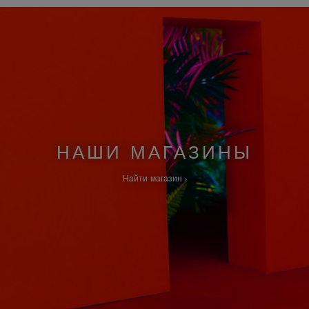
НАШИ МАГАЗИНЫ
Найти магазин