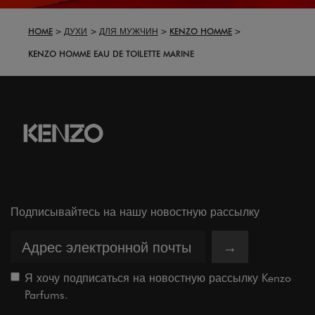
HOME
ДУХИ
ДЛЯ МУЖЧИН
KENZO HOMME
KENZO HOMME EAU DE TOILETTE MARINE
Подписывайтесь на нашу новостную рассылку
→
Я хочу подписаться на новостную рассылку Kenzo
Parfums.