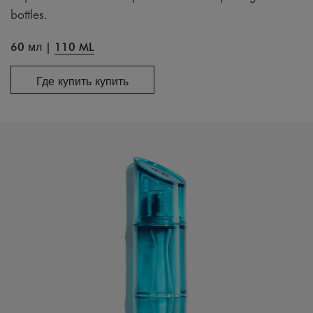
bottles.
60 мл
|
110 ML
Где купить купить