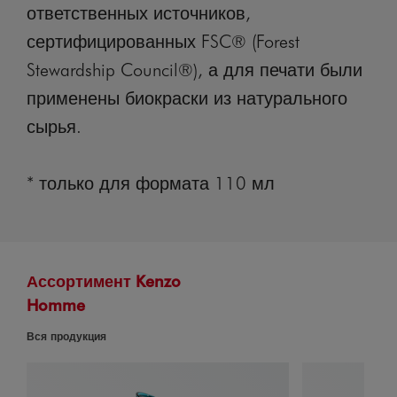
ответственных источников,
сертифицированных FSC® (Forest
Stewardship Council®), а для печати были
применены биокраски из натурального
сырья.
* только для формата 110 мл
Ассортимент Kenzo
Homme
Вся продукция