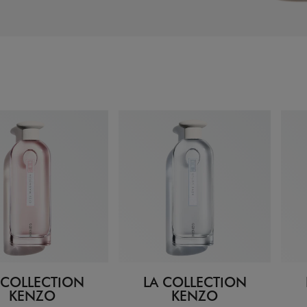
 COLLECTION
LA COLLECTION
KENZO
KENZO