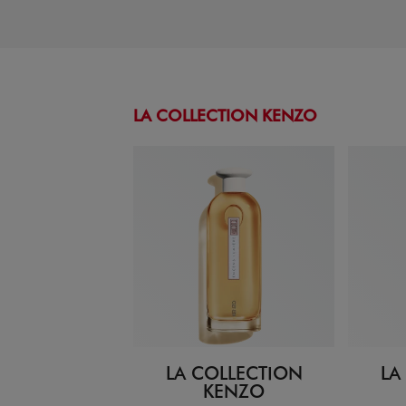
LA COLLECTION KENZO
LA COLLECTION
LA
KENZO