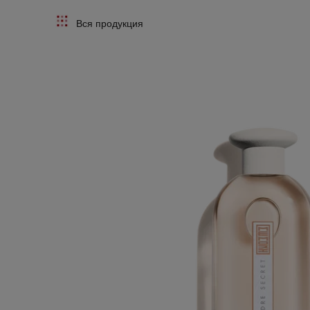
Вся продукция