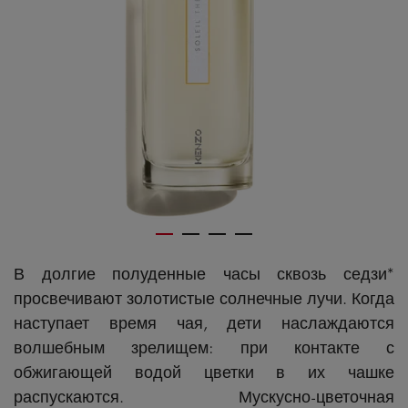
В долгие полуденные часы сквозь седзи*
просвечивают золотистые солнечные лучи. Когда
наступает время чая, дети наслаждаются
волшебным зрелищем: при контакте с
обжигающей водой цветки в их чашке
распускаются. Мускусно-цветочная