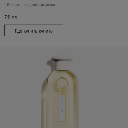
* Японские раздвижные двери
75 мл
Где купить купить