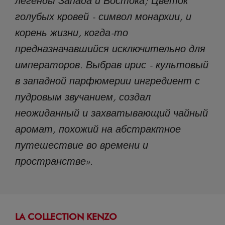
голубых кровей - символ монархии, и
корень жизни, когда-то
предназначавшийся исключительно для
императоров. Выбрав ирис - культовый
в западной парфюмерии ингредиент с
пудровым звучанием, создал
неожиданный и захватывающий чайный
аромат, похожий на абстрактное
путешествие во времени и
пространстве».
LA COLLECTION KENZO