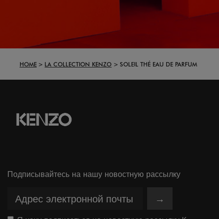
HOME
LA COLLECTION KENZO
SOLEIL THÉ EAU DE PARFUM
Подписывайтесь на нашу новостную рассылку
→