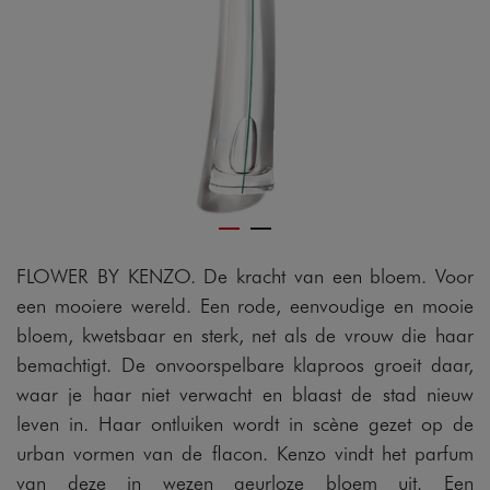
FLOWER BY KENZO. De kracht van een bloem. Voor
een mooiere wereld. Een rode, eenvoudige en mooie
bloem, kwetsbaar en sterk, net als de vrouw die haar
bemachtigt. De onvoorspelbare klaproos groeit daar,
waar je haar niet verwacht en blaast de stad nieuw
leven in. Haar ontluiken wordt in scène gezet op de
urban vormen van de flacon. Kenzo vindt het parfum
van deze in wezen geurloze bloem uit. Een