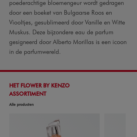
poederachtige bloemengeur wordt gedragen
door een boeket van Bulgaarse Roos en
Viooltjes, gesublimeerd door Vanille en Witte
Muskus. Deze bijzondere eau de parfum
gesigneerd door Alberto Morillas is een icoon
in de parfumwereld.
HET FLOWER BY KENZO
ASSORTIMENT
Alle producten