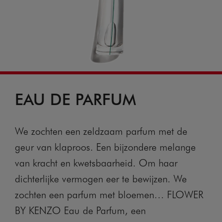
EAU DE PARFUM
We zochten een zeldzaam parfum met de
geur van klaproos. Een bijzondere melange
van kracht en kwetsbaarheid. Om haar
dichterlijke vermogen eer te bewijzen. We
zochten een parfum met bloemen… FLOWER
BY KENZO Eau de Parfum, een