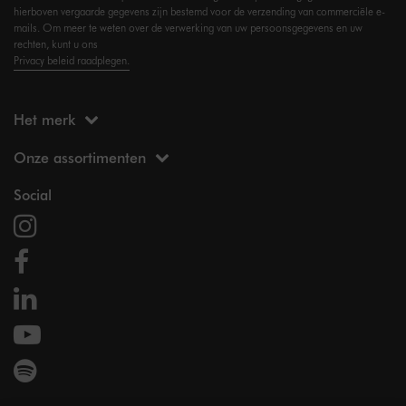
hierboven vergaarde gegevens zijn bestemd voor de verzending van commerciële e-
mails. Om meer te weten over de verwerking van uw persoonsgegevens en uw
rechten, kunt u ons
Privacy beleid raadplegen.
Het merk
Onze assortimenten
Social