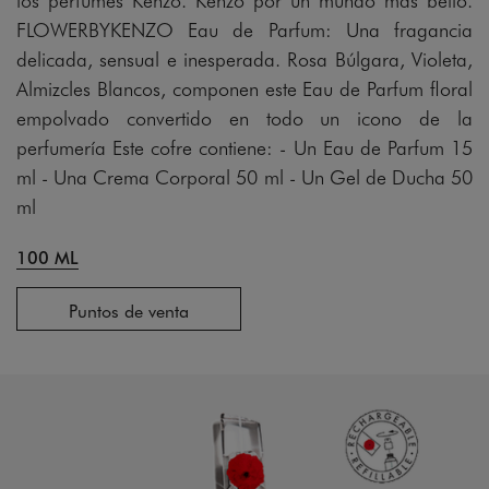
FLOWERBYKENZO Eau de Parfum: Una fragancia
delicada, sensual e inesperada. Rosa Búlgara, Violeta,
Almizcles Blancos, componen este Eau de Parfum floral
empolvado convertido en todo un icono de la
perfumería Este cofre contiene: - Un Eau de Parfum 15
ml - Una Crema Corporal 50 ml - Un Gel de Ducha 50
ml
100 ML
Puntos de venta