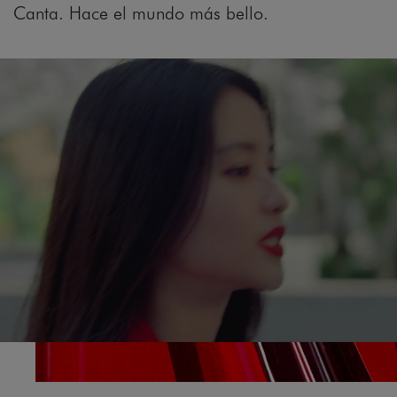
Canta. Hace el mundo más bello.