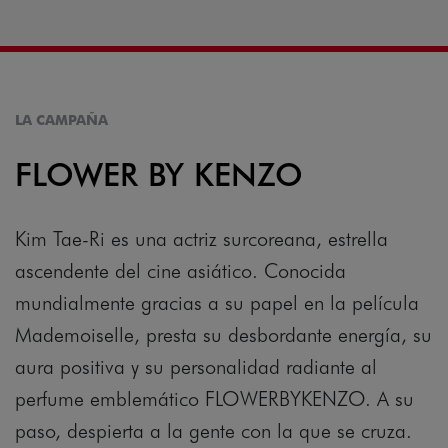
LA CAMPAÑA
FLOWER BY KENZO
Kim Tae-Ri es una actriz surcoreana, estrella
ascendente del cine asiático. Conocida
mundialmente gracias a su papel en la película
Mademoiselle, presta su desbordante energía, su
aura positiva y su personalidad radiante al
perfume emblemático FLOWERBYKENZO. A su
paso, despierta a la gente con la que se cruza.