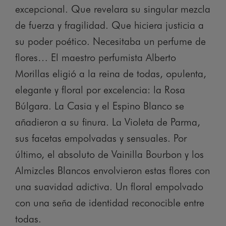
excepcional. Que revelara su singular mezcla
de fuerza y fragilidad. Que hiciera justicia a
su poder poético. Necesitaba un perfume de
flores… El maestro perfumista Alberto
Morillas eligió a la reina de todas, opulenta,
elegante y floral por excelencia: la Rosa
Búlgara. La Casia y el Espino Blanco se
añadieron a su finura. La Violeta de Parma,
sus facetas empolvadas y sensuales. Por
último, el absoluto de Vainilla Bourbon y los
Almizcles Blancos envolvieron estas flores con
una suavidad adictiva. Un floral empolvado
con una seña de identidad reconocible entre
todas.