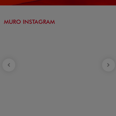
MURO INSTAGRAM