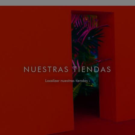
NUESTRAS TIENDAS
Localizar nuestras tiendas