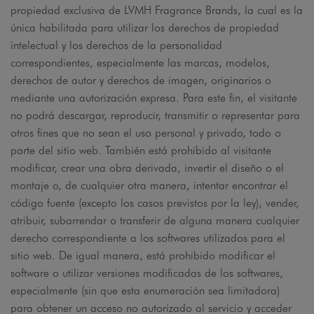
propiedad exclusiva de LVMH Fragrance Brands, la cual es la
única habilitada para utilizar los derechos de propiedad
intelectual y los derechos de la personalidad
correspondientes, especialmente las marcas, modelos,
derechos de autor y derechos de imagen, originarios o
mediante una autorización expresa. Para este fin, el visitante
no podrá descargar, reproducir, transmitir o representar para
otros fines que no sean el uso personal y privado, todo o
parte del sitio web. También está prohibido al visitante
modificar, crear una obra derivada, invertir el diseño o el
montaje o, de cualquier otra manera, intentar encontrar el
código fuente (excepto los casos previstos por la ley), vender,
atribuir, subarrendar o transferir de alguna manera cualquier
derecho correspondiente a los softwares utilizados para el
sitio web. De igual manera, está prohibido modificar el
software o utilizar versiones modificadas de los softwares,
especialmente (sin que esta enumeración sea limitadora)
para obtener un acceso no autorizado al servicio y acceder