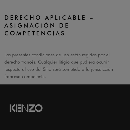
DERECHO APLICABLE –
ASIGNACIÓN DE
COMPETENCIAS
Las presentes condiciones de uso están regidas por el
derecho francés. Cualquier litigio que pudiera ocurrir
respecto al uso del Sitio será sometido a la jurisdicción
francesa competente.