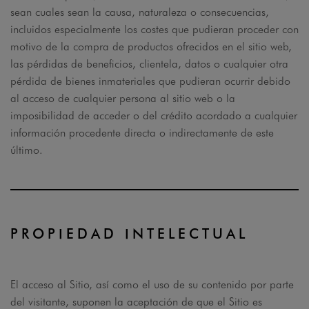
sean cuales sean la causa, naturaleza o consecuencias,
incluidos especialmente los costes que pudieran proceder con
motivo de la compra de productos ofrecidos en el sitio web,
las pérdidas de beneficios, clientela, datos o cualquier otra
pérdida de bienes inmateriales que pudieran ocurrir debido
al acceso de cualquier persona al sitio web o la
imposibilidad de acceder o del crédito acordado a cualquier
información procedente directa o indirectamente de este
último.
PROPIEDAD INTELECTUAL
El acceso al Sitio, así como el uso de su contenido por parte
del visitante, suponen la aceptación de que el Sitio es