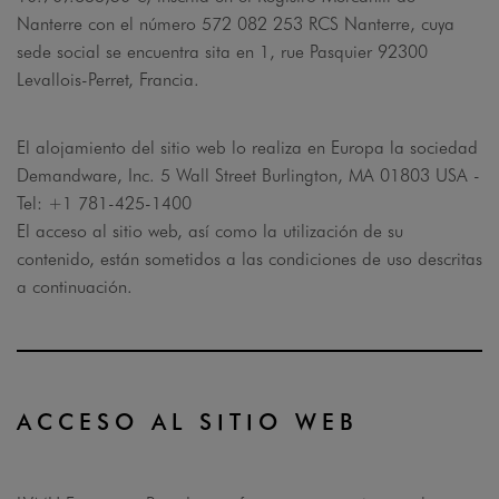
Nanterre con el número 572 082 253 RCS Nanterre, cuya
sede social se encuentra sita en 1, rue Pasquier 92300
Levallois-Perret, Francia.
El alojamiento del sitio web lo realiza en Europa la sociedad
Demandware, Inc. 5 Wall Street Burlington, MA 01803 USA -
Tel: +1 781-425-1400
El acceso al sitio web, así como la utilización de su
contenido, están sometidos a las condiciones de uso descritas
a continuación.
ACCESO AL SITIO WEB