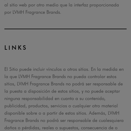
al sitio web por otro medio que la interfaz proporcionada
por LVMH Fragrance Brands.
LINKS
El Sitio puede incluir vínculos a otros sitios. En la medida en
la que LVMH Fragrance Brands no pueda controlar estos
sitios, LVMH Fragrance Brands no podrá ser responsable de
la puesta a disposición de estos sitios, y no puede aceptar
ninguna responsabilidad en cuanto a su contenido,
publicidad, productos, servicios o cualquier otro material
disponible sobre o a partir de estos sitios. Además, LVMH
Fragrance Brands no podrá ser responsable de cualesquiera
daños o pérdidas, reales o supuestos, consecuencia de o