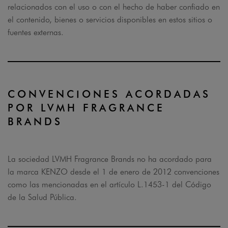
relacionados con el uso o con el hecho de haber confiado en
el contenido, bienes o servicios disponibles en estos sitios o
fuentes externas.
CONVENCIONES ACORDADAS
POR LVMH FRAGRANCE
BRANDS
La sociedad LVMH Fragrance Brands no ha acordado para
la marca KENZO desde el 1 de enero de 2012 convenciones
como las mencionadas en el artículo L.1453-1 del Código
de la Salud Pública.