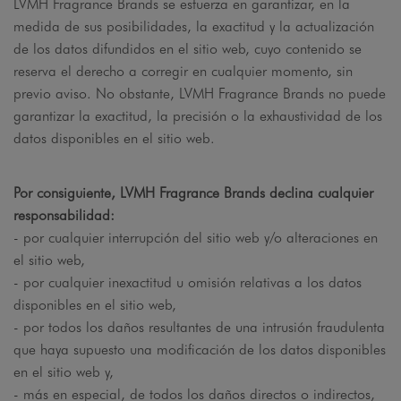
LVMH Fragrance Brands se esfuerza en garantizar, en la
medida de sus posibilidades, la exactitud y la actualización
de los datos difundidos en el sitio web, cuyo contenido se
reserva el derecho a corregir en cualquier momento, sin
previo aviso. No obstante, LVMH Fragrance Brands no puede
garantizar la exactitud, la precisión o la exhaustividad de los
datos disponibles en el sitio web.
Por consiguiente, LVMH Fragrance Brands declina cualquier
responsabilidad:
- por cualquier interrupción del sitio web y/o alteraciones en
el sitio web,
- por cualquier inexactitud u omisión relativas a los datos
disponibles en el sitio web,
- por todos los daños resultantes de una intrusión fraudulenta
que haya supuesto una modificación de los datos disponibles
en el sitio web y,
- más en especial, de todos los daños directos o indirectos,