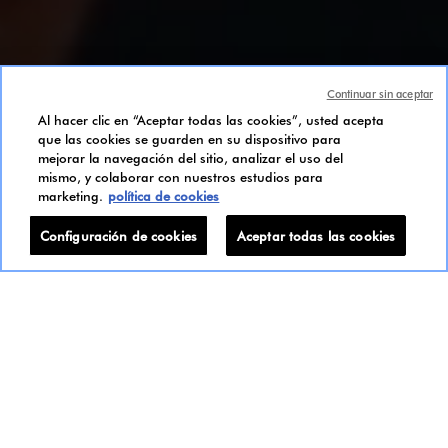
Continuar sin aceptar
Al hacer clic en “Aceptar todas las cookies”, usted acepta
que las cookies se guarden en su dispositivo para
mejorar la navegación del sitio, analizar el uso del
mismo, y colaborar con nuestros estudios para
marketing.
política de cookies
L'EAU PURE
Configuración de cookies
Aceptar todas las cookies
Descubrir L'Eau Pure