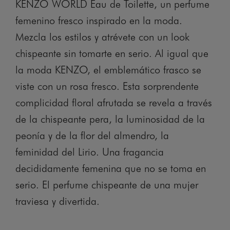
KENZO WORLD Eau de Toilette, un perfume
femenino fresco inspirado en la moda.
Mezcla los estilos y atrévete con un look
chispeante sin tomarte en serio. Al igual que
la moda KENZO, el emblemático frasco se
viste con un rosa fresco. Esta sorprendente
complicidad floral afrutada se revela a través
de la chispeante pera, la luminosidad de la
peonía y de la flor del almendro, la
feminidad del Lirio. Una fragancia
decididamente femenina que no se toma en
serio. El perfume chispeante de una mujer
traviesa y divertida.