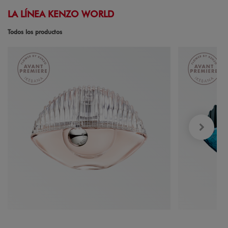
LA LÍNEA KENZO WORLD
Todos los productos