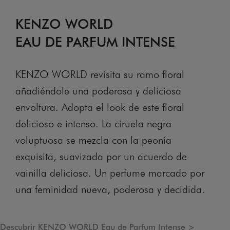
KENZO WORLD
EAU DE PARFUM INTENSE
KENZO WORLD revisita su ramo floral
añadiéndole una poderosa y deliciosa
envoltura. Adopta el look de este floral
delicioso e intenso. La ciruela negra
voluptuosa se mezcla con la peonía
exquisita, suavizada por un acuerdo de
vainilla deliciosa. Un perfume marcado por
una feminidad nueva, poderosa y decidida.
Descubrir KENZO WORLD Eau de Parfum Intense >