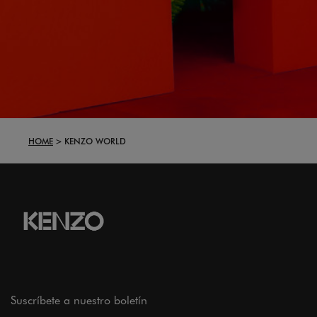
HOME
KENZO WORLD
Suscríbete a nuestro boletín