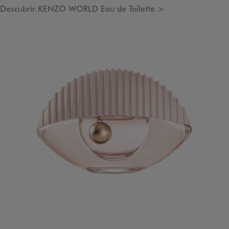
Descubrir KENZO WORLD Eau de Toilette >