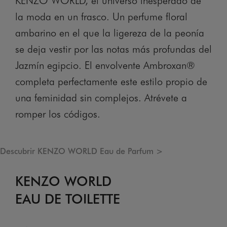
la moda en un frasco. Un perfume floral
ambarino en el que la ligereza de la peonía
se deja vestir por las notas más profundas del
Jazmín egipcio. El envolvente Ambroxan®
completa perfectamente este estilo propio de
una feminidad sin complejos. Atrévete a
romper los códigos.
Descubrir KENZO WORLD Eau de Parfum >
KENZO WORLD
EAU DE TOILETTE