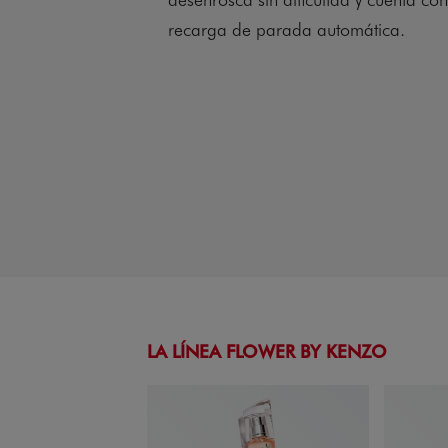
recarga de parada automática.
LA LÍNEA FLOWER BY KENZO