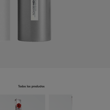
Todos los productos