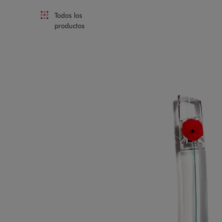
Todos los
productos