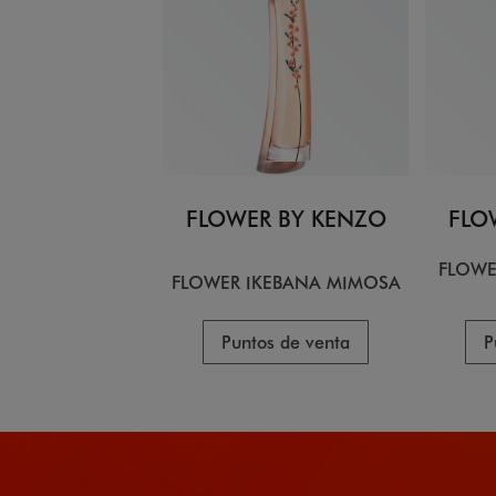
FLOWER BY KENZO
FLO
FLOWE
FLOWER IKEBANA MIMOSA
Puntos de venta
P