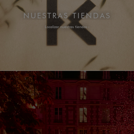
NUESTRAS TIENDAS
Localizar nuestras tiendas