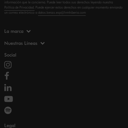
información que le concierna. Puede leer todos sus derechos leyendo nuestra
Política de Privacidad.
Puede ejercer estos derechos en cualquier momento enviando
un correo electrónico a
datos.kenzo.esp@lvmhiberia.com
La marca
Nuestras Líneas
Social
Legal