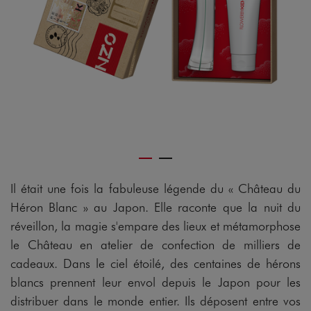
Il était une fois la fabuleuse légende du « Château du
Héron Blanc » au Japon. Elle raconte que la nuit du
réveillon, la magie s'empare des lieux et métamorphose
le Château en atelier de confection de milliers de
cadeaux. Dans le ciel étoilé, des centaines de hérons
blancs prennent leur envol depuis le Japon pour les
distribuer dans le monde entier. Ils déposent entre vos