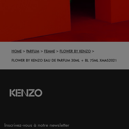
HOME
PARFUM
FEMME
FLOWER BY KENZO
FLOWER BY KENZO EAU DE PARFUM 30ML + BL 75ML XMAS2021
Inscrivez-vous à notre newsletter