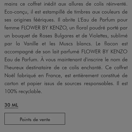
mains ce coffret inédit aux allures de colis réinventé.
Eco-conçu, il est estampillé de timbres aux couleurs de
ses origines féériques. Il abrite L'Eau de Parfum pour
femme FLOWER BY KENZO, un floral poudré porté par
un bouquet de Roses Bulgares et de Violettes, sublimé
par la Vanille et les Muscs blancs. Le flacon est
accompagné de son lait parfumé FLOWER BY KENZO
Eau de Parfum. À vous maintenant d'inscrire le nom de
l'heureux destinataire de ce colis enchanté. Ce coffret
Noël fabriqué en France, est entièrement constitué de
carton et papier issus de sources responsables. Il est
100% recyclable.
30 ML
Points de vente