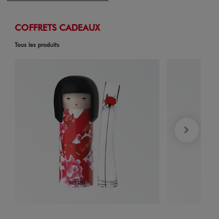
COFFRETS CADEAUX
Tous les produits