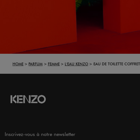
HOME
PARFUM
FEMME
L'EAU KENZO
EAU DE TOILETTE COFFRET
Inscrivez-vous à notre newsletter