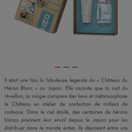
Il était une fois la fabuleuse légende du « Château du
Héron Blanc » au Japon. Elle raconte que la nuit du
réveillon, la magie s'empare des lieux et métamorphose
le Château en atelier de confection de milliers de
cadeaux. Dans le ciel étoilé, des centaines de hérons
blancs prennent leur envol depuis le Japon pour les
distribuer dans le monde entier. Ils déposent entre vos