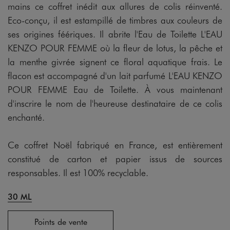
mains ce coffret inédit aux allures de colis réinventé.
Eco-conçu, il est estampillé de timbres aux couleurs de
ses origines féériques. Il abrite l'Eau de Toilette L'EAU
KENZO POUR FEMME où la fleur de lotus, la pêche et
la menthe givrée signent ce floral aquatique frais. Le
flacon est accompagné d'un lait parfumé L'EAU KENZO
POUR FEMME Eau de Toilette. À vous maintenant
d'inscrire le nom de l'heureuse destinataire de ce colis
enchanté.
Ce coffret Noël fabriqué en France, est entièrement
constitué de carton et papier issus de sources
responsables. Il est 100% recyclable.
30 ML
Points de vente