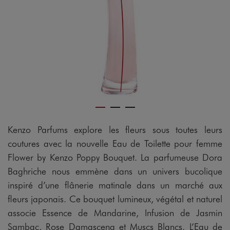
Kenzo Parfums explore les fleurs sous toutes leurs
coutures avec la nouvelle Eau de Toilette pour femme
Flower by Kenzo Poppy Bouquet. La parfumeuse Dora
Baghriche nous emmène dans un univers bucolique
inspiré d’une flânerie matinale dans un marché aux
fleurs japonais. Ce bouquet lumineux, végétal et naturel
associe Essence de Mandarine, Infusion de Jasmin
Sambac, Rose Damascena et Muscs Blancs. L’Eau de