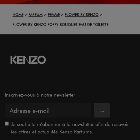
HOME
PARFUM
FEMME
FLOWER BY KENZO
FLOWER BY KENZO POPPY BOUQUET EAU DE TOILETTE
Inscrivez-vous à notre newsletter
→
Je souhaite m’abonner à la newsletter afin de recevoir
les offres et actualités Kenzo Parfums.