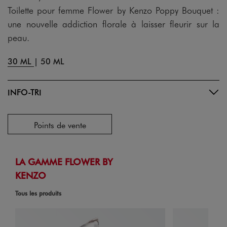
Toilette pour femme Flower by Kenzo Poppy Bouquet :
une nouvelle addiction florale à laisser fleurir sur la
peau.
30 ML
|
50 ML
INFO-TRI
Points de vente
LA GAMME FLOWER BY
KENZO
Tous les produits