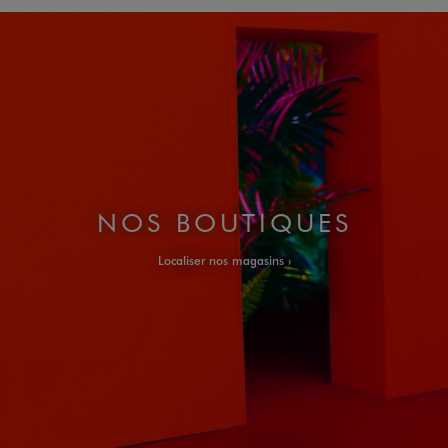
NOS BOUTIQUES
Localiser nos magasins