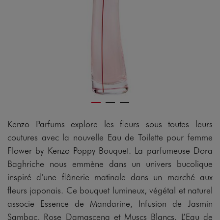
Kenzo Parfums explore les fleurs sous toutes leurs
coutures avec la nouvelle Eau de Toilette pour femme
Flower by Kenzo Poppy Bouquet. La parfumeuse Dora
Baghriche nous emmène dans un univers bucolique
inspiré d’une flânerie matinale dans un marché aux
fleurs japonais. Ce bouquet lumineux, végétal et naturel
associe Essence de Mandarine, Infusion de Jasmin
Sambac, Rose Damascena et Muscs Blancs. L’Eau de