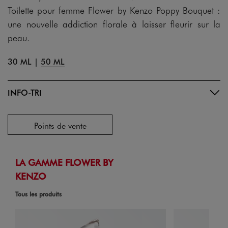
Toilette pour femme Flower by Kenzo Poppy Bouquet :
une nouvelle addiction florale à laisser fleurir sur la
peau.
30 ML
|
50 ML
INFO-TRI
Points de vente
LA GAMME FLOWER BY
KENZO
Tous les produits