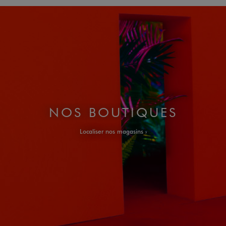
NOS BOUTIQUES
Localiser nos magasins