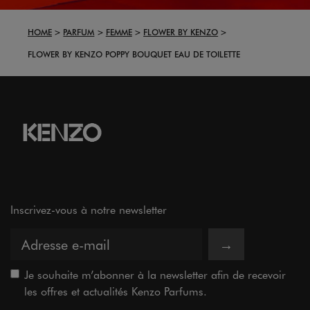
HOME
PARFUM
FEMME
FLOWER BY KENZO
FLOWER BY KENZO POPPY BOUQUET EAU DE TOILETTE
Inscrivez-vous à notre newsletter
→
Je souhaite m’abonner à la newsletter afin de recevoir
les offres et actualités Kenzo Parfums.