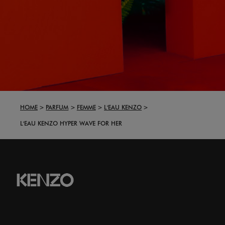
HOME
PARFUM
FEMME
L'EAU KENZO
L'EAU KENZO HYPER WAVE FOR HER