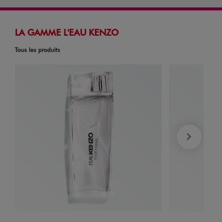
LA GAMME L'EAU KENZO
Tous les produits