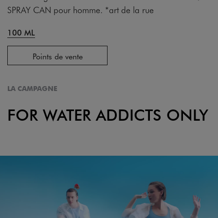
SPRAY CAN pour homme. *art de la rue
100 ML
Points de vente
LA CAMPAGNE
FOR WATER ADDICTS ONLY