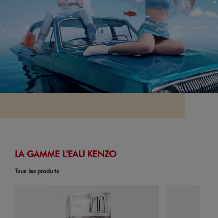
LA GAMME L'EAU KENZO
Tous les produits