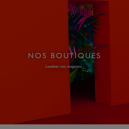
NOS BOUTIQUES
Localiser nos magasins