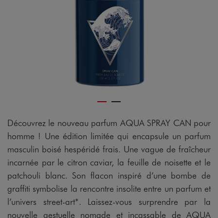
Découvrez le nouveau parfum AQUA SPRAY CAN pour
homme ! Une édition limitée qui encapsule un parfum
masculin boisé hespéridé frais. Une vague de fraîcheur
incarnée par le citron caviar, la feuille de noisette et le
patchouli blanc. Son flacon inspiré d’une bombe de
graffiti symbolise la rencontre insolite entre un parfum et
l’univers street-art*. Laissez-vous surprendre par la
nouvelle gestuelle nomade et incassable de AQUA