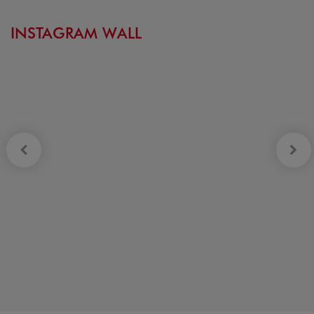
INSTAGRAM WALL