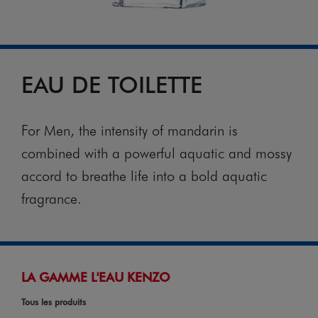
EAU DE TOILETTE
For Men, the intensity of mandarin is
combined with a powerful aquatic and mossy
accord to breathe life into a bold aquatic
fragrance.
LA GAMME L'EAU KENZO
Tous les produits