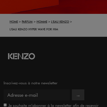
HOME
PARFUM
HOMME
L'EAU KENZO
L'EAU KENZO HYPER WAVE FOR HIM
Inscrivez-vous à notre newsletter
→
Je souhaite m’abonner à la newsletter afin de recevoir