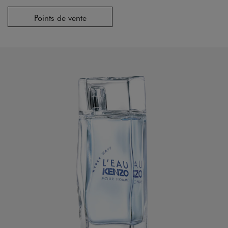
Points de vente