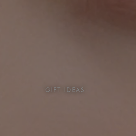
GIFT IDEAS