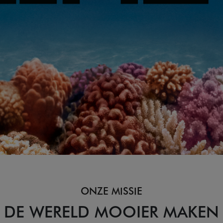
ONZE MISSIE
DE WERELD MOOIER MAKEN