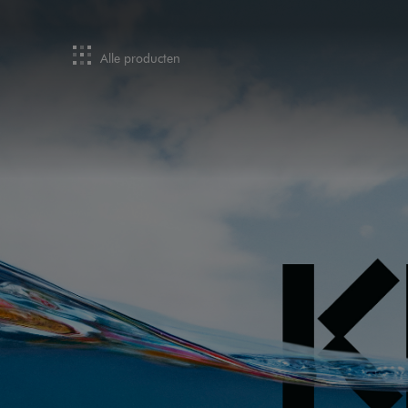
Alle producten