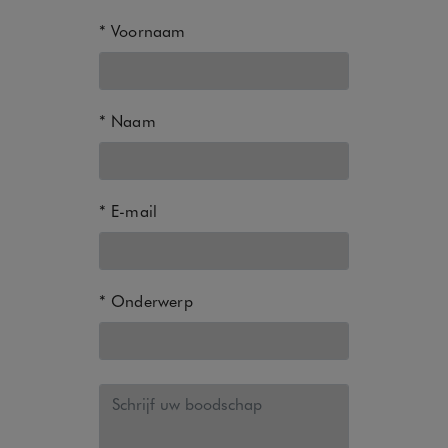
Voornaam
Naam
E-mail
Onderwerp