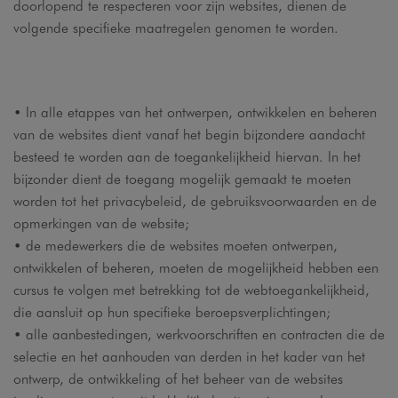
doorlopend te respecteren voor zijn websites, dienen de
volgende specifieke maatregelen genomen te worden.
• In alle etappes van het ontwerpen, ontwikkelen en beheren
van de websites dient vanaf het begin bijzondere aandacht
besteed te worden aan de toegankelijkheid hiervan. In het
bijzonder dient de toegang mogelijk gemaakt te moeten
worden tot het privacybeleid, de gebruiksvoorwaarden en de
opmerkingen van de website;
• de medewerkers die de websites moeten ontwerpen,
ontwikkelen of beheren, moeten de mogelijkheid hebben een
cursus te volgen met betrekking tot de webtoegankelijkheid,
die aansluit op hun specifieke beroepsverplichtingen;
• alle aanbestedingen, werkvoorschriften en contracten die de
selectie en het aanhouden van derden in het kader van het
ontwerp, de ontwikkeling of het beheer van de websites