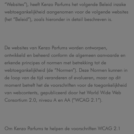
“Websites”), heeft Kenzo Parfums het volgende Beleid inzake
webtoegankelijkheid aangenomen voor de volgende websites
(het “Beleid”), zoals hieronder in detail beschreven is.
De websites van Kenzo Parfums worden ontworpen,
ontwikkeld en beheerd conform de algemeen aanvaarde en
erkende principes of normen met betrekking tot de
webtoegankelijkheid (de “Normen”). Deze Normen kunnen in
de loop van de tijd veranderen of evalueren, maar op dit
moment betreft het de voorschriften voor de toegankelijkheid
van webcontents, gepubliceerd door het World Wide Web
Consortium 2.0, niveau A en AA (“WCAG 2.1”).
Om Kenzo Parfums te helpen de voorschriften WCAG 2.1