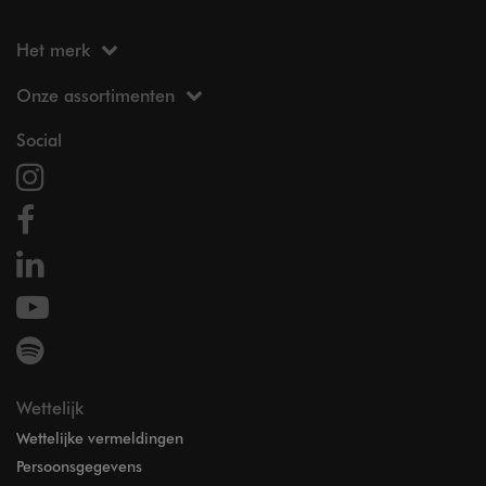
Het merk
Onze assortimenten
Social
Wettelijk
Wettelijke vermeldingen
Persoonsgegevens