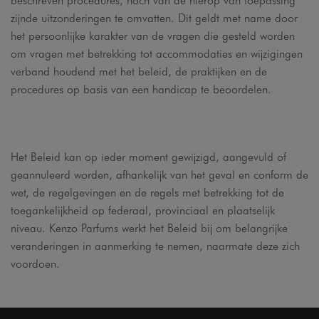
zijnde uitzonderingen te omvatten. Dit geldt met name door
het persoonlijke karakter van de vragen die gesteld worden
om vragen met betrekking tot accommodaties en wijzigingen
verband houdend met het beleid, de praktijken en de
procedures op basis van een handicap te beoordelen.
Het Beleid kan op ieder moment gewijzigd, aangevuld of
geannuleerd worden, afhankelijk van het geval en conform de
wet, de regelgevingen en de regels met betrekking tot de
toegankelijkheid op federaal, provinciaal en plaatselijk
niveau. Kenzo Parfums werkt het Beleid bij om belangrijke
veranderingen in aanmerking te nemen, naarmate deze zich
voordoen.