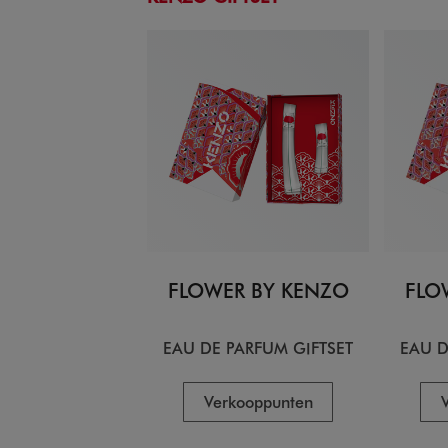
FLOWER BY KENZO
FLO
EAU DE PARFUM GIFTSET
EAU D
Verkooppunten