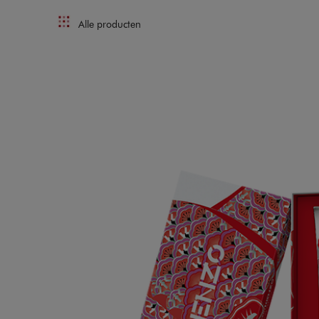
Alle producten