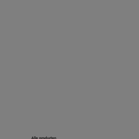
Alle producten