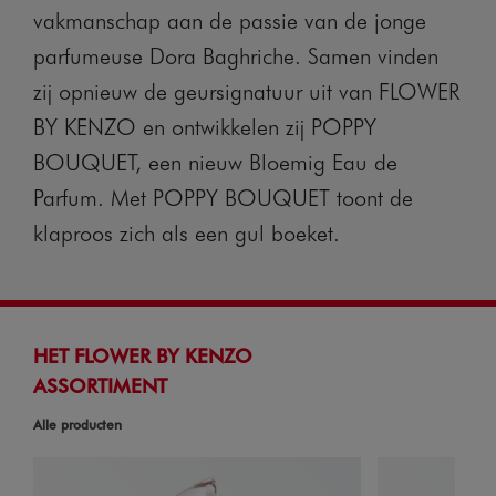
vakmanschap aan de passie van de jonge
parfumeuse Dora Baghriche. Samen vinden
zij opnieuw de geursignatuur uit van FLOWER
BY KENZO en ontwikkelen zij POPPY
BOUQUET, een nieuw Bloemig Eau de
Parfum. Met POPPY BOUQUET toont de
klaproos zich als een gul boeket.
HET FLOWER BY KENZO
ASSORTIMENT
Alle producten