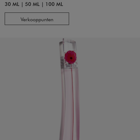
30 ML
|
50 ML
|
100 ML
Verkooppunten