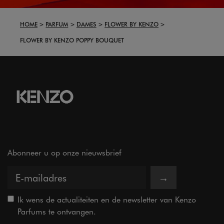
HOME
PARFUM
DAMES
FLOWER BY KENZO
FLOWER BY KENZO POPPY BOUQUET
Abonneer u op onze nieuwsbrief
→
Ik wens de actualiteiten en de newsletter van Kenzo
Parfums te ontvangen.