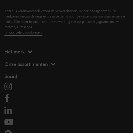
Kenzo is verantwoordelijk voor de verwerking van uw persoonsgegevens. De
hierboven vergaarde gegevens zijn bestemd voor de verzending van commerciële e-
mails. Om meer te weten over de verwerking van uw persoonsgegevens en uw
rechten, kunt u ons
Privacy beleid raadplegen.
Het merk
Onze assortimenten
Social