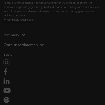
Kenzo is verantwoordelijk voor de verwerking van uw persoonsgegevens. De
hierboven vergaarde gegevens zijn bestemd voor de verzending van commerciële e-
mails. Om meer te weten over de verwerking van uw persoonsgegevens en uw
rechten, kunt u ons
Privacy beleid raadplegen.
Het merk
Onze assortimenten
Social