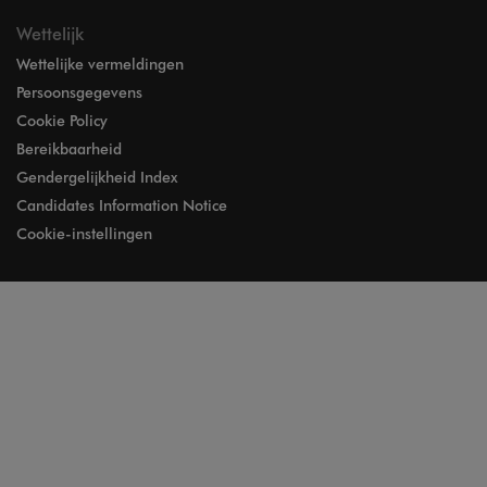
Wettelijk
Wettelijke vermeldingen
Persoonsgegevens
Cookie Policy
Bereikbaarheid
Gendergelijkheid Index
Candidates Information Notice
Cookie-instellingen