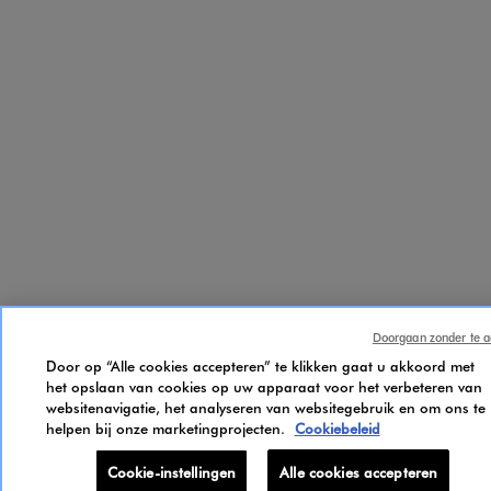
Doorgaan zonder te a
Door op “Alle cookies accepteren” te klikken gaat u akkoord met
het opslaan van cookies op uw apparaat voor het verbeteren van
websitenavigatie, het analyseren van websitegebruik en om ons te
helpen bij onze marketingprojecten.
Cookiebeleid
Cookie-instellingen
Alle cookies accepteren