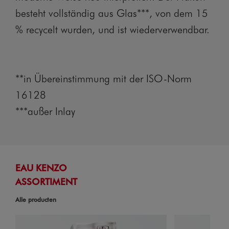
besteht vollständig aus Glas***, von dem 15
% recycelt wurden, und ist wiederverwendbar.
**in Übereinstimmung mit der ISO-Norm
16128
***außer Inlay
EAU KENZO
ASSORTIMENT
Alle producten