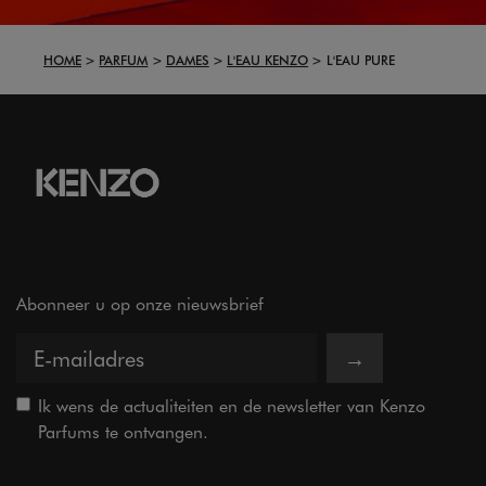
HOME
PARFUM
DAMES
L'EAU KENZO
L'EAU PURE
Abonneer u op onze nieuwsbrief
→
Ik wens de actualiteiten en de newsletter van Kenzo
Parfums te ontvangen.