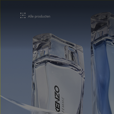
Alle producten