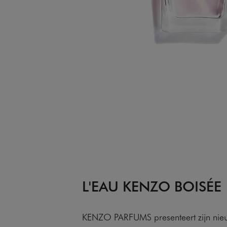
L'EAU KENZO BOISÉE
KENZO PARFUMS presenteert zijn ni