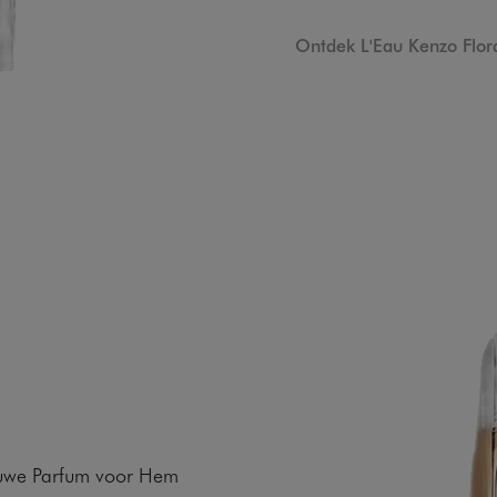
Ontdek L'Eau Kenzo Flor
euwe Parfum voor Hem