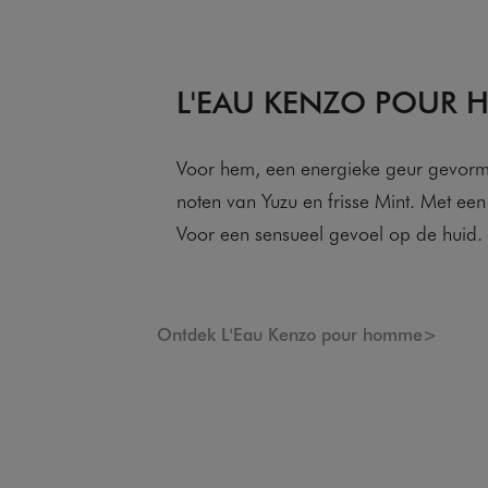
L'EAU KENZO POUR
Voor hem, een energieke geur gevor
noten van Yuzu en frisse Mint. Met ee
Voor een sensueel gevoel op de huid.
Ontdek L'Eau Kenzo pour homme>