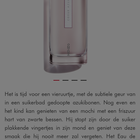
Het is tijd voor een vieruurtje, met de subtiele geur van
in een suikerbad gedoopte azukibonen. Nog even en
het kind kan genieten van een mochi met een friszuur
hart van zwarte bessen. Hij stopt zijn door de suiker
plakkende vingertjes in zijn mond en geniet van deze
smaak die hij nooit meer zal vergeten. Het Eau de