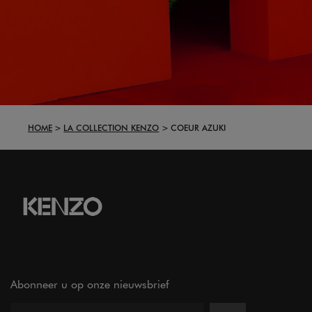
HOME
LA COLLECTION KENZO
COEUR AZUKI
Abonneer u op onze nieuwsbrief