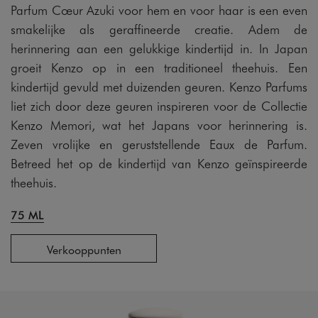
Parfum Cœur Azuki voor hem en voor haar is een even
smakelijke als geraffineerde creatie. Adem de
herinnering aan een gelukkige kindertijd in. In Japan
groeit Kenzo op in een traditioneel theehuis. Een
kindertijd gevuld met duizenden geuren. Kenzo Parfums
liet zich door deze geuren inspireren voor de Collectie
Kenzo Memori, wat het Japans voor herinnering is.
Zeven vrolijke en geruststellende Eaux de Parfum.
Betreed het op de kindertijd van Kenzo geïnspireerde
theehuis.
75 ML
Verkooppunten