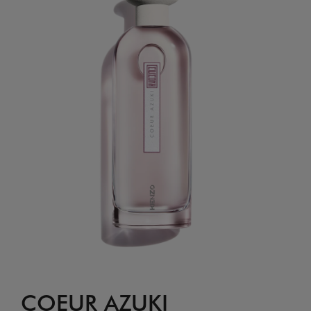
COEUR AZUKI