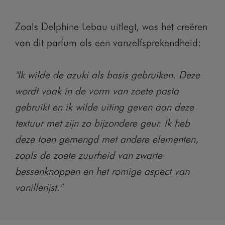
Zoals Delphine Lebau uitlegt, was het creëren
van dit parfum als een vanzelfsprekendheid:
"Ik wilde de azuki als basis gebruiken. Deze
wordt vaak in de vorm van zoete pasta
gebruikt en ik wilde uiting geven aan deze
textuur met zijn zo bijzondere geur. Ik heb
deze toen gemengd met andere elementen,
zoals de zoete zuurheid van zwarte
bessenknoppen en het romige aspect van
vanillerijst."