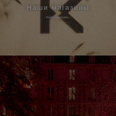
Наши магазины
Найти магазин