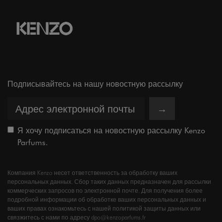
Подписывайтесь на нашу новостную рассылку
→
Я хочу подписаться на новостную рассылку Kenzo
Parfums.
Компания Kenzo несет ответственность за обработку ваших
персональных данных. Сбор таких данных предназначен для рассылки
коммерческих запросов по электронной почте. Для получения более
подробной информации об обработке ваших персональных данных и
ваших правах ознакомьтесь с нашей политикой защиты данных или
связжитесь с нами по адресу dpo@kenzoparfums.fr