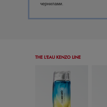
чернилами.
THE L'EAU KENZO LINE