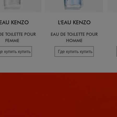
'EAU KENZO
L'EAU KENZO
DE TOILETTE POUR
EAU DE TOILETTE POUR
FEMME
HOMME
де купить купить
Где купить купить