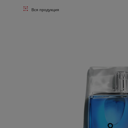
Вся продукция