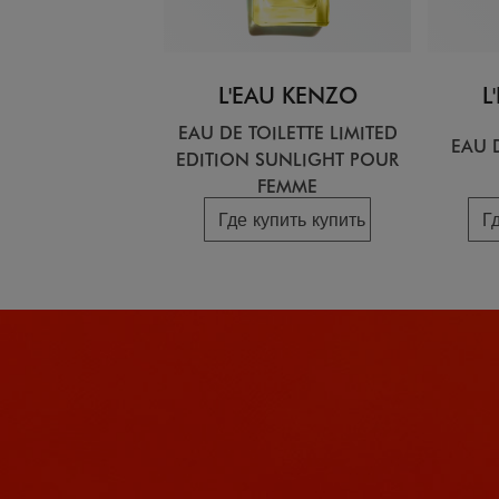
L'EAU KENZO
L
EAU DE TOILETTE LIMITED
EAU 
EDITION SUNLIGHT POUR
FEMME
Где купить купить
Г