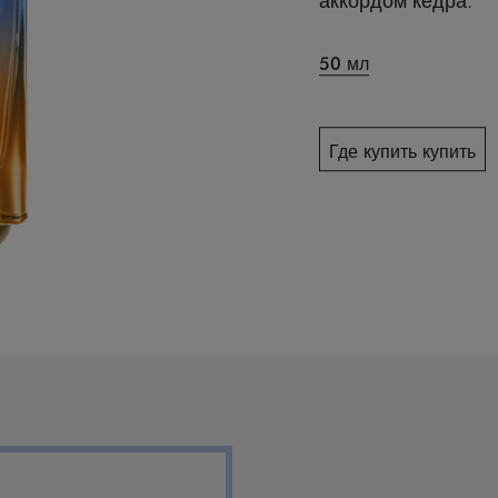
50 мл
Где купить купить