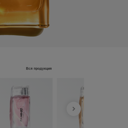
Вся продукция