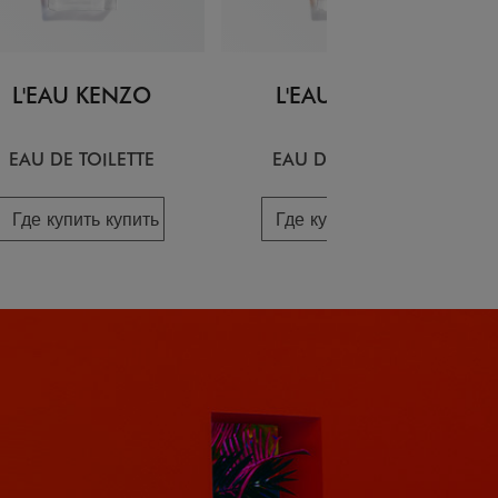
L'EAU KENZO
L'EAU KENZO
EAU DE TOILETTE
EAU DE TOILETTE
Где купить купить
Где купить купить