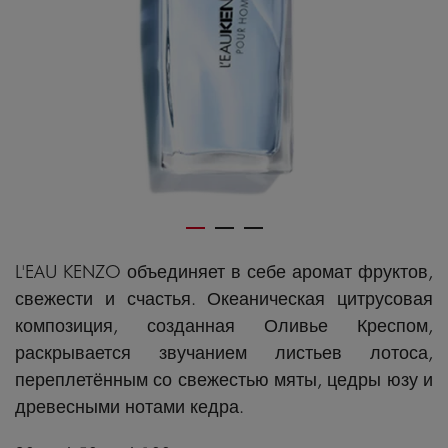
L'EAU KENZO объединяет в себе аромат фруктов,
свежести и счастья. Океаническая цитрусовая
композиция, созданная Оливье Креспом,
раскрывается звучанием листьев лотоса,
переплетённым со свежестью мяты, цедры юзу и
древесными нотами кедра.