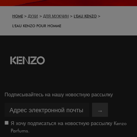
HOME
ДУХИ
ДЛЯ МУЖЧИН
L'EAU KENZO
L'EAU KENZO POUR HOMME
Подписывайтесь на нашу новостную рассылку
→
Я хочу подписаться на новостную рассылку Kenzo
Parfums.