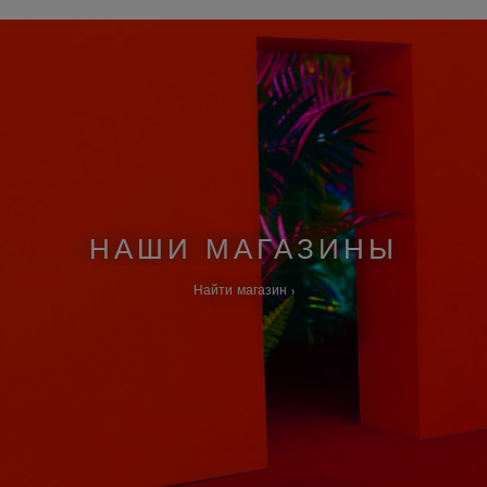
НАШИ МАГАЗИНЫ
Найти магазин