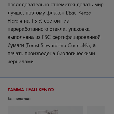
последовательно стремится делать мир
лучше, поэтому флакон L'Eau Kenzo
Florale на 15 % состоит из
переработанного стекла, упаковка
выполнена из FSC-сертифицированной
бумаги (Forest Stewardship Council®), а
печать произведена биологическими
чернилами.
ГАММА L'EAU KENZO
Вся продукция