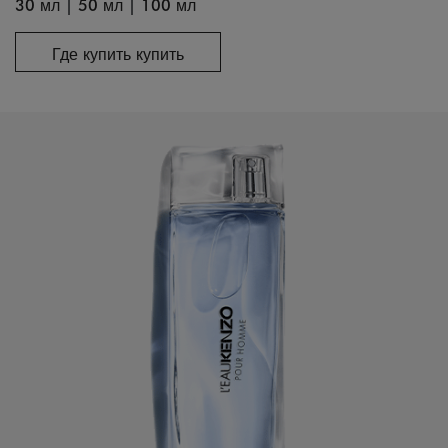
30 мл
|
50 мл
|
100 мл
Где купить купить