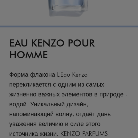
EAU KENZO POUR
HOMME
Форма флакона L'Eau Kenzo
перекликается с одним из самых
жизненно важных элементов в природе -
водой. Уникальный дизайн,
напоминающий волну, отдаёт дань
уважения величию и силе этого
источника жизни. KENZO PARFUMS