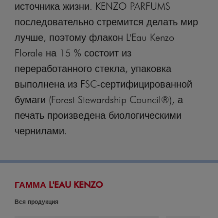
источника жизни. KENZO PARFUMS
последовательно стремится делать мир
лучше, поэтому флакон L'Eau Kenzo
Florale на 15 % состоит из
переработанного стекла, упаковка
выполнена из FSC-сертифицированной
бумаги (Forest Stewardship Council®), а
печать произведена биологическими
чернилами.
ГАММА L'EAU KENZO
Вся продукция