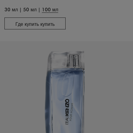
30 мл
|
50 мл
|
100 мл
Где купить купить