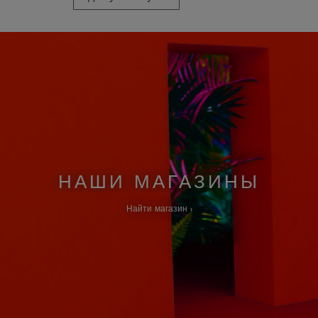
НАШИ МАГАЗИНЫ
Найти магазин