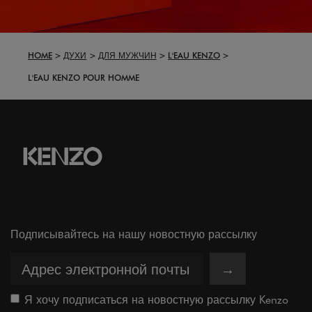
HOME
ДУХИ
ДЛЯ МУЖЧИН
L'EAU KENZO
L'EAU KENZO POUR HOMME
Подписывайтесь на нашу новостную рассылку
→
Я хочу подписаться на новостную рассылку Kenzo