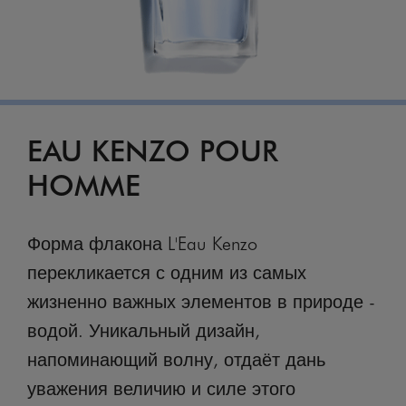
EAU KENZO POUR
HOMME
Форма флакона L'Eau Kenzo
перекликается с одним из самых
жизненно важных элементов в природе -
водой. Уникальный дизайн,
напоминающий волну, отдаёт дань
уважения величию и силе этого